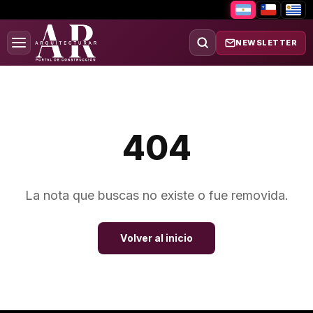
NEWSLETTER
404
La nota que buscas no existe o fue removida.
Volver al inicio