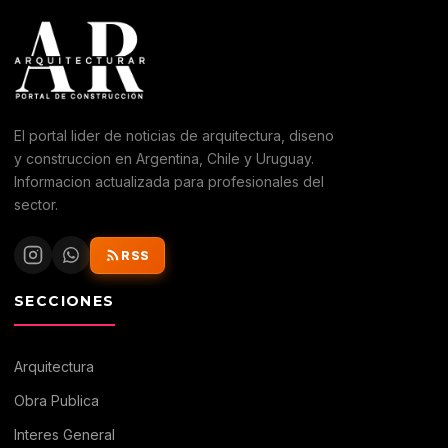
El portal lider de noticias de arquitectura, diseno
y construccion en Argentina, Chile y Uruguay.
Informacion actualizada para profesionales del
sector.
RSS
SECCIONES
Arquitectura
Obra Publica
Interes General