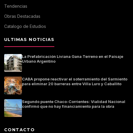
Tendencias
Obras Destacadas
Catalogo de Estudios
ULTIMAS NOTICIAS
La Prefabricación Liviana Gana Terreno en el Paisaje
Urbano Argentino
CABA propone reactivar el soterramiento del Sarmiento
para eliminar 20 barreras entre Villa Luro y Caballito
Segundo puente Chaco-Corrientes: Vialidad Nacional
confirmó que no hay financiamiento para la obra
CONTACTO