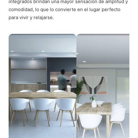
integrados brindan una mayor sensación de amplitud y
comodidad, lo que lo convierte en el lugar perfecto
para vivir y relajarse.