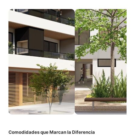
Comodidades que Marcan la Diferencia