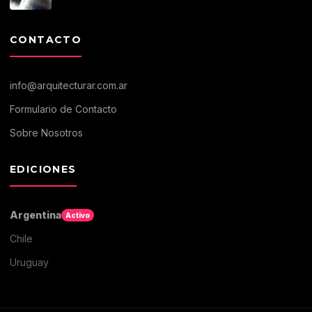
CONTACTO
info@arquitecturar.com.ar
Formulario de Contacto
Sobre Nosotros
EDICIONES
Argentina
Activo
Chile
Uruguay