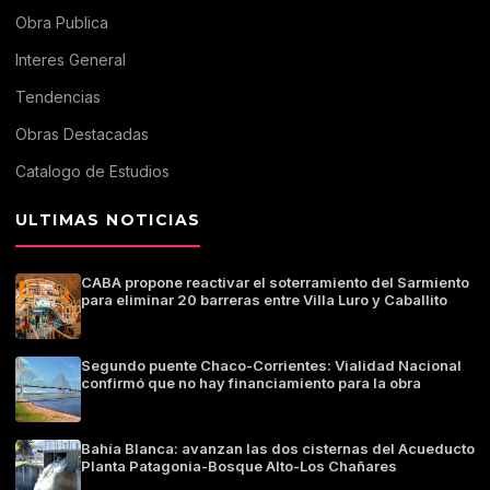
Obra Publica
Interes General
Tendencias
Obras Destacadas
Catalogo de Estudios
ULTIMAS NOTICIAS
CABA propone reactivar el soterramiento del Sarmiento
para eliminar 20 barreras entre Villa Luro y Caballito
Segundo puente Chaco-Corrientes: Vialidad Nacional
confirmó que no hay financiamiento para la obra
Bahía Blanca: avanzan las dos cisternas del Acueducto
Planta Patagonia-Bosque Alto-Los Chañares