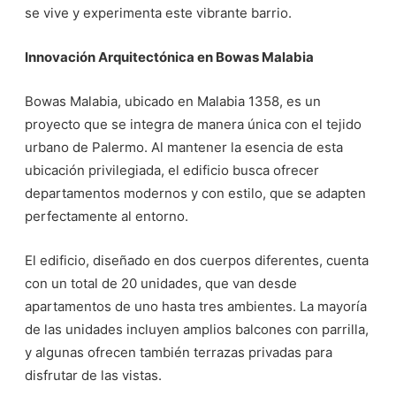
se vive y experimenta este vibrante barrio.
Innovación Arquitectónica en Bowas Malabia
Bowas Malabia, ubicado en Malabia 1358, es un
proyecto que se integra de manera única con el tejido
urbano de Palermo. Al mantener la esencia de esta
ubicación privilegiada, el edificio busca ofrecer
departamentos modernos y con estilo, que se adapten
perfectamente al entorno.
El edificio, diseñado en dos cuerpos diferentes, cuenta
con un total de 20 unidades, que van desde
apartamentos de uno hasta tres ambientes. La mayoría
de las unidades incluyen amplios balcones con parrilla,
y algunas ofrecen también terrazas privadas para
disfrutar de las vistas.