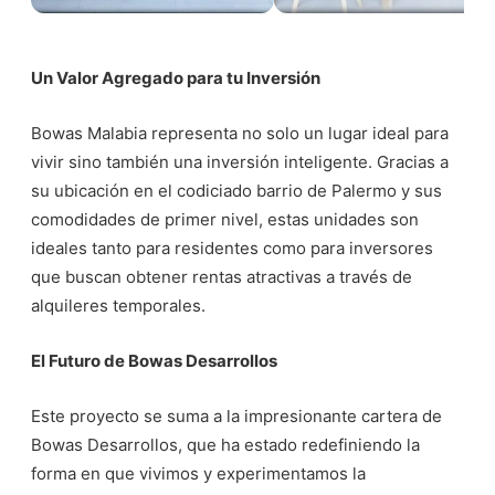
Un Valor Agregado para tu Inversión
Bowas Malabia representa no solo un lugar ideal para
vivir sino también una inversión inteligente. Gracias a
su ubicación en el codiciado barrio de Palermo y sus
comodidades de primer nivel, estas unidades son
ideales tanto para residentes como para inversores
que buscan obtener rentas atractivas a través de
alquileres temporales.
El Futuro de Bowas Desarrollos
Este proyecto se suma a la impresionante cartera de
Bowas Desarrollos, que ha estado redefiniendo la
forma en que vivimos y experimentamos la