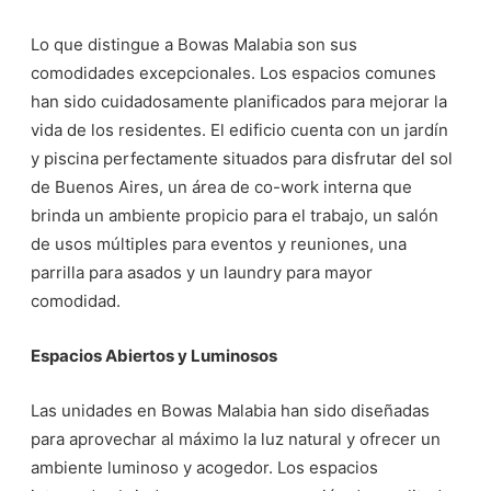
Lo que distingue a Bowas Malabia son sus
comodidades excepcionales. Los espacios comunes
han sido cuidadosamente planificados para mejorar la
vida de los residentes. El edificio cuenta con un jardín
y piscina perfectamente situados para disfrutar del sol
de Buenos Aires, un área de co-work interna que
brinda un ambiente propicio para el trabajo, un salón
de usos múltiples para eventos y reuniones, una
parrilla para asados y un laundry para mayor
comodidad.
Espacios Abiertos y Luminosos
Las unidades en Bowas Malabia han sido diseñadas
para aprovechar al máximo la luz natural y ofrecer un
ambiente luminoso y acogedor. Los espacios