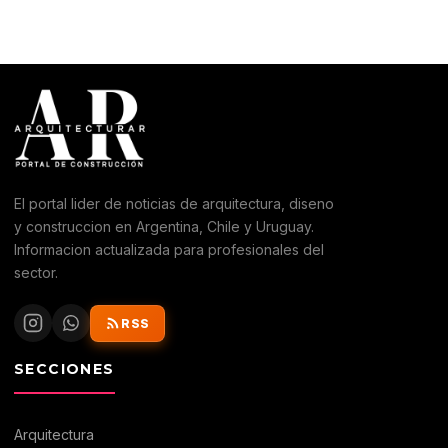
El portal lider de noticias de arquitectura, diseno
y construccion en Argentina, Chile y Uruguay.
Informacion actualizada para profesionales del
sector.
RSS
SECCIONES
Arquitectura