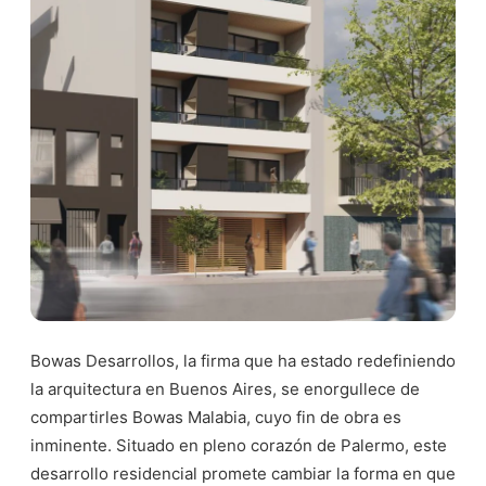
Bowas Desarrollos, la firma que ha estado redefiniendo
la arquitectura en Buenos Aires, se enorgullece de
compartirles Bowas Malabia, cuyo fin de obra es
inminente. Situado en pleno corazón de Palermo, este
desarrollo residencial promete cambiar la forma en que