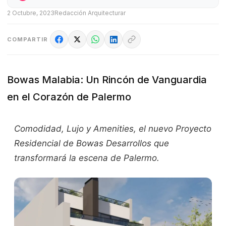
2 Octubre, 2023
Redacción Arquitecturar
COMPARTIR
Bowas Malabia: Un Rincón de Vanguardia
en el Corazón de Palermo
Comodidad, Lujo y Amenities, el nuevo Proyecto
Residencial de Bowas Desarrollos que
transformará la escena de Palermo.