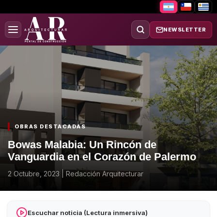
NEWSLETTER
OBRAS DESTACADAS
Bowas Malabia: Un Rincón de
Vanguardia en el Corazón de Palermo
2 Octubre, 2023
|
Redacción Arquitecturar
Escuchar noticia (Lectura inmersiva)