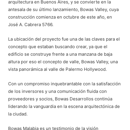
arquitectura en Buenos Aires, y se convierte en la
antesala de su último lanzamiento, Bowas Valley, cuya
construcción comienza en octubre de este año, en
José A. Cabrera 5766.
La ubicación del proyecto fue una de las claves para el
concepto que estaban buscando crear, ya que el
edificio se construye frente a una manzana de baja
altura por eso el concepto de valle, Bowas Valley, una
vista panorámica al valle de Palermo Hollywood.
Con un compromiso inquebrantable con la satisfacción
de los inversores y una comunicación fluida con
proveedores y socios, Bowas Desarrollos continúa
liderando la vanguardia en la escena arquitectónica de
la ciudad.
Bowas Malabia es un testimonio de la visión