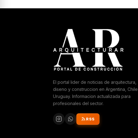
El portal lider de noticias de arquitectura,
diseno y construccion en Argentina, Chile
Uruguay. Informacion actualizada para
profesionales del sector.
RSS