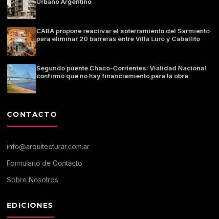
Urbano Argentino
CABA propone reactivar el soterramiento del Sarmiento
para eliminar 20 barreras entre Villa Luro y Caballito
Segundo puente Chaco-Corrientes: Vialidad Nacional
confirmó que no hay financiamiento para la obra
CONTACTO
info@arquitecturar.com.ar
Formulario de Contacto
Sobre Nosotros
EDICIONES