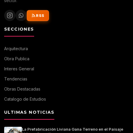
sector.
RSS
SECCIONES
Arquitectura
Obra Publica
Interes General
Tendencias
Obras Destacadas
Catalogo de Estudios
ULTIMAS NOTICIAS
La Prefabricación Liviana Gana Terreno en el Paisaje