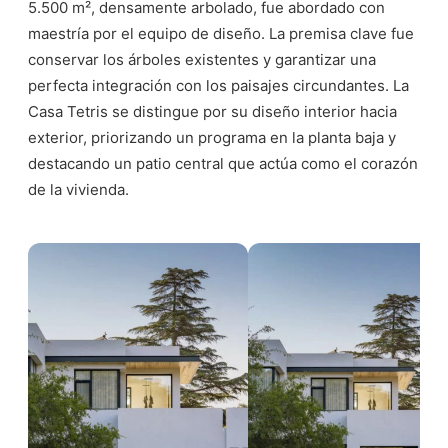
5.500 m², densamente arbolado, fue abordado con
maestría por el equipo de diseño. La premisa clave fue
conservar los árboles existentes y garantizar una
perfecta integración con los paisajes circundantes. La
Casa Tetris se distingue por su diseño interior hacia
exterior, priorizando un programa en la planta baja y
destacando un patio central que actúa como el corazón
de la vivienda.