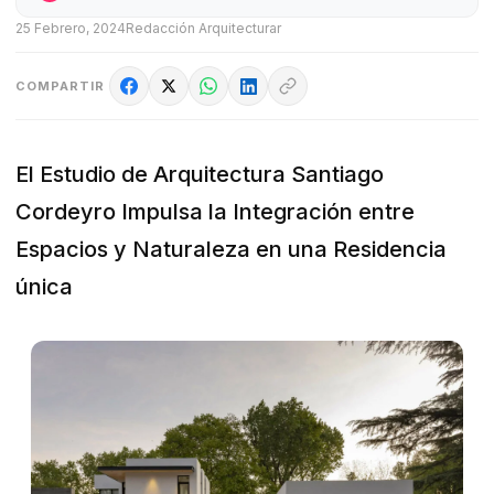
25 Febrero, 2024
Redacción Arquitecturar
COMPARTIR
El Estudio de Arquitectura Santiago
Cordeyro Impulsa la Integración entre
Espacios y Naturaleza en una Residencia
única