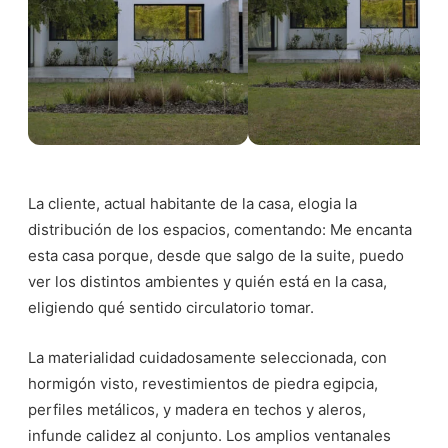
La cliente, actual habitante de la casa, elogia la
distribución de los espacios, comentando: Me encanta
esta casa porque, desde que salgo de la suite, puedo
ver los distintos ambientes y quién está en la casa,
eligiendo qué sentido circulatorio tomar.
La materialidad cuidadosamente seleccionada, con
hormigón visto, revestimientos de piedra egipcia,
perfiles metálicos, y madera en techos y aleros,
infunde calidez al conjunto. Los amplios ventanales