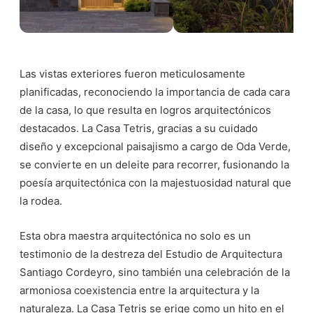
Las vistas exteriores fueron meticulosamente
planificadas, reconociendo la importancia de cada cara
de la casa, lo que resulta en logros arquitectónicos
destacados. La Casa Tetris, gracias a su cuidado
diseño y excepcional paisajismo a cargo de Oda Verde,
se convierte en un deleite para recorrer, fusionando la
poesía arquitectónica con la majestuosidad natural que
la rodea.
Esta obra maestra arquitectónica no solo es un
testimonio de la destreza del Estudio de Arquitectura
Santiago Cordeyro, sino también una celebración de la
armoniosa coexistencia entre la arquitectura y la
naturaleza. La Casa Tetris se erige como un hito en el