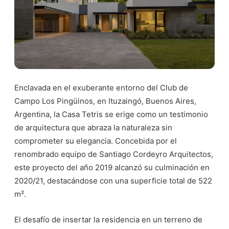
Enclavada en el exuberante entorno del Club de
Campo Los Pingüinos, en Ituzaingó, Buenos Aires,
Argentina, la Casa Tetris se erige como un testimonio
de arquitectura que abraza la naturaleza sin
comprometer su elegancia. Concebida por el
renombrado equipo de Santiago Cordeyro Arquitectos,
este proyecto del año 2019 alcanzó su culminación en
2020/21, destacándose con una superficie total de 522
m².
El desafío de insertar la residencia en un terreno de