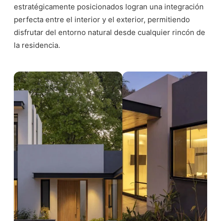
estratégicamente posicionados logran una integración
perfecta entre el interior y el exterior, permitiendo
disfrutar del entorno natural desde cualquier rincón de
la residencia.