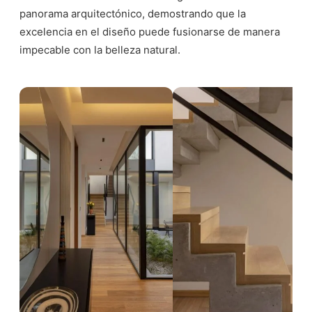
panorama arquitectónico, demostrando que la
excelencia en el diseño puede fusionarse de manera
impecable con la belleza natural.