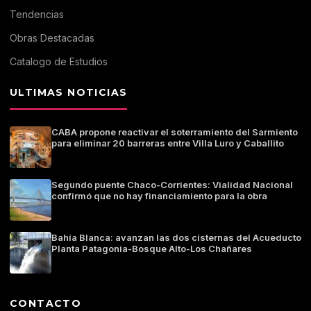
Tendencias
Obras Destacadas
Catalogo de Estudios
ULTIMAS NOTICIAS
CABA propone reactivar el soterramiento del Sarmiento
para eliminar 20 barreras entre Villa Luro y Caballito
Segundo puente Chaco-Corrientes: Vialidad Nacional
confirmó que no hay financiamiento para la obra
Bahía Blanca: avanzan las dos cisternas del Acueducto
Planta Patagonia-Bosque Alto-Los Chañares
CONTACTO