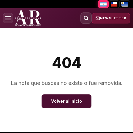
NEWSLETTER
404
La nota que buscas no existe o fue removida.
Volver al inicio