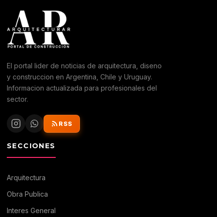
El portal lider de noticias de arquitectura, diseno
y construccion en Argentina, Chile y Uruguay.
Informacion actualizada para profesionales del
sector.
RSS
SECCIONES
Arquitectura
Obra Publica
Interes General