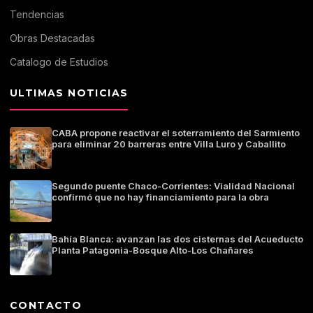
Tendencias
Obras Destacadas
Catalogo de Estudios
ULTIMAS NOTICIAS
CABA propone reactivar el soterramiento del Sarmiento
para eliminar 20 barreras entre Villa Luro y Caballito
Segundo puente Chaco-Corrientes: Vialidad Nacional
confirmó que no hay financiamiento para la obra
Bahía Blanca: avanzan las dos cisternas del Acueducto
Planta Patagonia-Bosque Alto-Los Chañares
CONTACTO