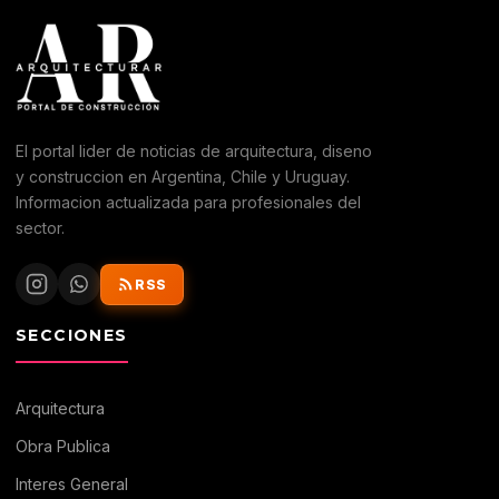
El portal lider de noticias de arquitectura, diseno
y construccion en Argentina, Chile y Uruguay.
Informacion actualizada para profesionales del
sector.
RSS
SECCIONES
Arquitectura
Obra Publica
Interes General