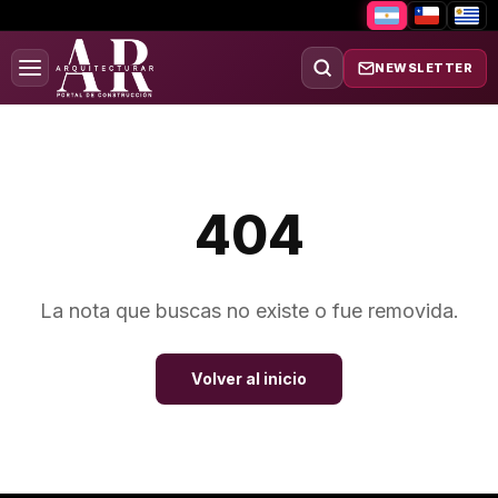
NEWSLETTER
404
La nota que buscas no existe o fue removida.
Volver al inicio