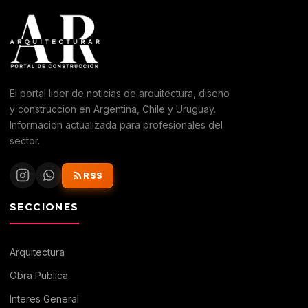
El portal lider de noticias de arquitectura, diseno
y construccion en Argentina, Chile y Uruguay.
Informacion actualizada para profesionales del
sector.
RSS
SECCIONES
Arquitectura
Obra Publica
Interes General