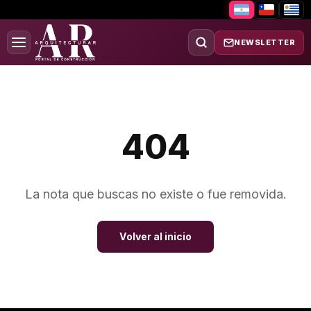
NEWSLETTER
404
La nota que buscas no existe o fue removida.
Volver al inicio