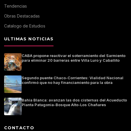
Tendencias
Obras Destacadas
Catalogo de Estudios
ULTIMAS NOTICIAS
CABA propone reactivar el soterramiento del Sarmiento
para eliminar 20 barreras entre Villa Luro y Caballito
Segundo puente Chaco-Corrientes: Vialidad Nacional
confirmó que no hay financiamiento para la obra
Bahía Blanca: avanzan las dos cisternas del Acueducto
Planta Patagonia-Bosque Alto-Los Chañares
CONTACTO