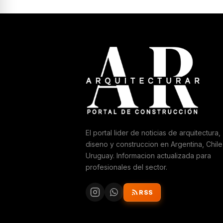
El portal lider de noticias de arquitectura,
diseno y construccion en Argentina, Chile
Uruguay. Informacion actualizada para
profesionales del sector.
RSS