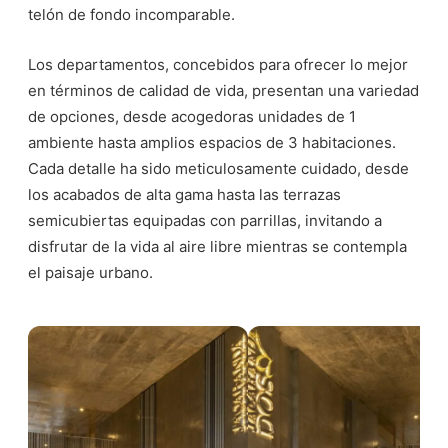
telón de fondo incomparable.
Los departamentos, concebidos para ofrecer lo mejor
en términos de calidad de vida, presentan una variedad
de opciones, desde acogedoras unidades de 1
ambiente hasta amplios espacios de 3 habitaciones.
Cada detalle ha sido meticulosamente cuidado, desde
los acabados de alta gama hasta las terrazas
semicubiertas equipadas con parrillas, invitando a
disfrutar de la vida al aire libre mientras se contempla
el paisaje urbano.