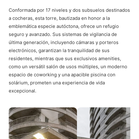
Conformada por 17 niveles y dos subsuelos destinados
a cocheras, esta torre, bautizada en honor a la
emblemática especie autóctona, ofrece un refugio
seguro y avanzado. Sus sistemas de vigilancia de
última generación, incluyendo cámaras y porteros
electrónicos, garantizan la tranquilidad de sus
residentes, mientras que sus exclusivos amenities,
como un versátil salón de usos múltiples, un moderno
espacio de coworking y una apacible piscina con
solárium, prometen una experiencia de vida
excepcional.