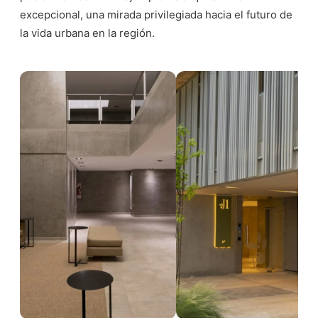
excepcional, una mirada privilegiada hacia el futuro de
la vida urbana en la región.