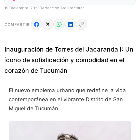
19 Diciembre, 2023
Redacción Arquitecturar
COMPARTIR
Inauguración de Torres del Jacaranda I: Un
ícono de sofisticación y comodidad en el
corazón de Tucumán
El nuevo emblema urbano que redefine la vida
contemporánea en el vibrante Distrito de San
Miguel de Tucumán