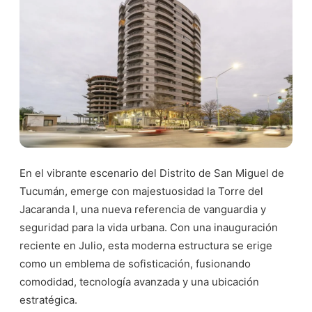
En el vibrante escenario del Distrito de San Miguel de
Tucumán, emerge con majestuosidad la Torre del
Jacaranda I, una nueva referencia de vanguardia y
seguridad para la vida urbana. Con una inauguración
reciente en Julio, esta moderna estructura se erige
como un emblema de sofisticación, fusionando
comodidad, tecnología avanzada y una ubicación
estratégica.