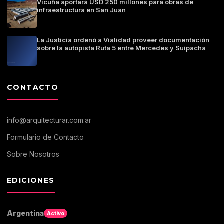
Vicuña aportará USD 250 millones para obras de
infraestructura en San Juan
La Justicia ordenó a Vialidad proveer documentación
sobre la autopista Ruta 5 entre Mercedes y Suipacha
CONTACTO
info@arquitecturar.com.ar
Formulario de Contacto
Sobre Nosotros
EDICIONES
Argentina
Activo