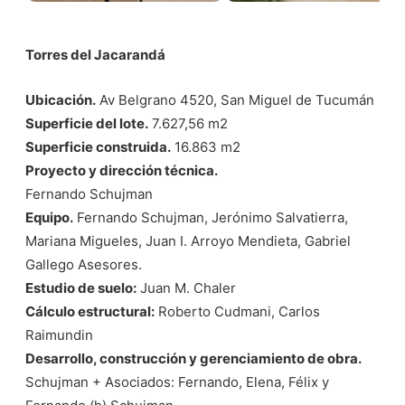
Torres del Jacarandá
Ubicación.
Av Belgrano 4520, San Miguel de Tucumán
Superficie del lote.
7.627,56 m2
Superficie construida.
16.863 m2
Proyecto y dirección técnica.
Fernando Schujman
Equipo.
Fernando Schujman, Jerónimo Salvatierra,
Mariana Migueles, Juan I. Arroyo Mendieta, Gabriel
Gallego Asesores.
Estudio de suelo:
Juan M. Chaler
Cálculo estructural:
Roberto Cudmani, Carlos
Raimundin
Desarrollo, construcción y gerenciamiento de obra.
Schujman + Asociados: Fernando, Elena, Félix y