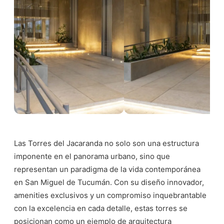
Las Torres del Jacaranda no solo son una estructura
imponente en el panorama urbano, sino que
representan un paradigma de la vida contemporánea
en San Miguel de Tucumán. Con su diseño innovador,
amenities exclusivos y un compromiso inquebrantable
con la excelencia en cada detalle, estas torres se
posicionan como un ejemplo de arquitectura