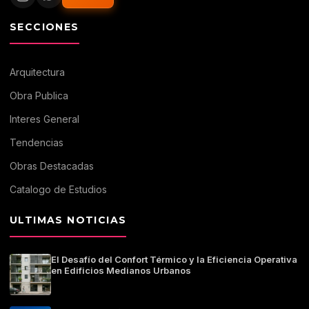
SECCIONES
Arquitectura
Obra Publica
Interes General
Tendencias
Obras Destacadas
Catalogo de Estudios
ULTIMAS NOTICIAS
El Desafío del Confort Térmico y la Eficiencia Operativa
en Edificios Medianos Urbanos