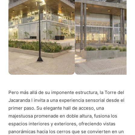
Pero más allá de su imponente estructura, la Torre del
Jacaranda I invita a una experiencia sensorial desde el
primer paso. Su elegante hall de acceso, una
majestuosa promenade en doble altura, fusiona los
espacios interiores y exteriores, ofreciendo vistas
panorámicas hacia los cerros que se convierten en un