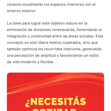
conecta visualmente los espacios interiores con el
entorno exterior.
La clave para lograr este objetivo estuvo en la
eliminación de divisiones innecesarias, fomentando la
integración y continuidad entre las áreas sociales. Este
concepto no solo libera metros cuadrados, sino que
también optimiza los recorridos interiores, generando
una percepción de amplitud y favoreciendo un estilo
de vida moderno y flexible.