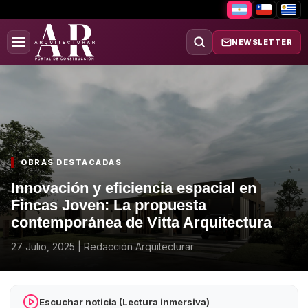
NEWSLETTER
OBRAS DESTACADAS
Innovación y eficiencia espacial en
Fincas Joven: La propuesta
contemporánea de Vitta Arquitectura
27 Julio, 2025
|
Redacción Arquitecturar
Escuchar noticia (Lectura inmersiva)