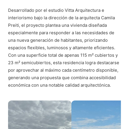
Desarrollado por el estudio Vitta Arquitectura e
interiorismo bajo la dirección de la arquitecta Camila
Preiti, el proyecto plantea una vivienda diseñada
especialmente para responder a las necesidades de
una nueva generación de habitantes, priorizando
espacios flexibles, luminosos y altamente eficientes.
Con una superficie total de apenas 115 m² cubiertos y
23 m² semicubiertos, esta residencia logra destacarse
por aprovechar al máximo cada centímetro disponible,
generando una propuesta que combina accesibilidad
económica con una notable calidad arquitectónica.