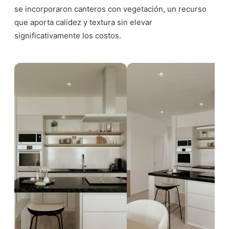
se incorporaron canteros con vegetación, un recurso
que aporta calidez y textura sin elevar
significativamente los costos.