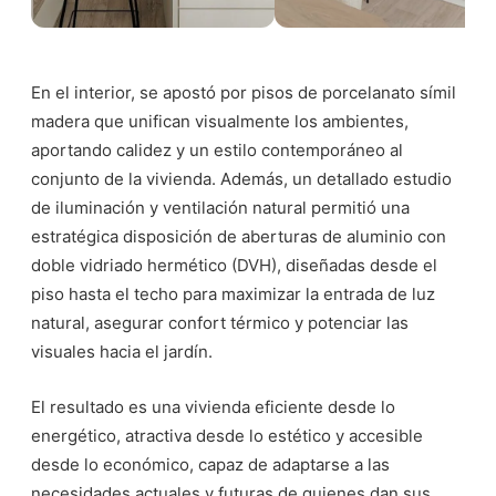
En el interior, se apostó por pisos de porcelanato símil
madera que unifican visualmente los ambientes,
aportando calidez y un estilo contemporáneo al
conjunto de la vivienda. Además, un detallado estudio
de iluminación y ventilación natural permitió una
estratégica disposición de aberturas de aluminio con
doble vidriado hermético (DVH), diseñadas desde el
piso hasta el techo para maximizar la entrada de luz
natural, asegurar confort térmico y potenciar las
visuales hacia el jardín.
El resultado es una vivienda eficiente desde lo
energético, atractiva desde lo estético y accesible
desde lo económico, capaz de adaptarse a las
necesidades actuales y futuras de quienes dan sus