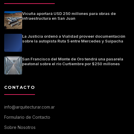
Vicuña aportará USD 250 millones para obras de
infraestructura en San Juan
La Justicia ordenó a Vialidad proveer documentación
sobre la autopista Ruta 5 entre Mercedes y Suipacha
San Francisco del Monte de Oro tendrá una pasarela
peatonal sobre el río Curtiembre por $250 millones
CONTACTO
info@arquitecturar.com.ar
Formulario de Contacto
Sobre Nosotros