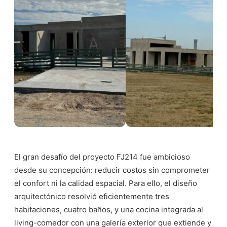
El gran desafío del proyecto FJ214 fue ambicioso
desde su concepción: reducir costos sin comprometer
el confort ni la calidad espacial. Para ello, el diseño
arquitectónico resolvió eficientemente tres
habitaciones, cuatro baños, y una cocina integrada al
living-comedor con una galería exterior que extiende y