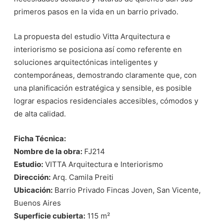
primeros pasos en la vida en un barrio privado.
La propuesta del estudio Vitta Arquitectura e
interiorismo se posiciona así como referente en
soluciones arquitectónicas inteligentes y
contemporáneas, demostrando claramente que, con
una planificación estratégica y sensible, es posible
lograr espacios residenciales accesibles, cómodos y
de alta calidad.
Ficha Técnica:
Nombre de la obra:
FJ214
Estudio:
VITTA Arquitectura e Interiorismo
Dirección:
Arq. Camila Preiti
Ubicación:
Barrio Privado Fincas Joven, San Vicente,
Buenos Aires
Superficie cubierta:
115 m²