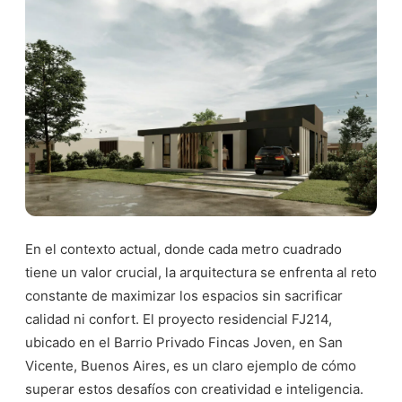
En el contexto actual, donde cada metro cuadrado
tiene un valor crucial, la arquitectura se enfrenta al reto
constante de maximizar los espacios sin sacrificar
calidad ni confort. El proyecto residencial FJ214,
ubicado en el Barrio Privado Fincas Joven, en San
Vicente, Buenos Aires, es un claro ejemplo de cómo
superar estos desafíos con creatividad e inteligencia.