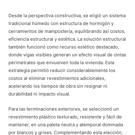
Desde la perspectiva constructiva, se eligió un sistema
tradicional húmedo con estructura de hormigón y
cerramientos de mampostería, equilibrando así costos,
eficiencia estructural y estética. La solución estructural
también funcionó como recurso estético destacado,
donde vigas visibles generan un efecto visual de cintas
perimetrales que envuelven toda la vivienda. Esta
estrategia permitió reducir considerablemente los
costos al eliminar revestimientos adicionales,
acelerando los tiempos de obra sin resignar ni
durabilidad ni impacto visual.
Para las terminaciones exteriores, se seleccionó un
revestimiento plástico texturado, resistente y fácil de
mantener, en una paleta neutra y atemporal dominada
por blancos y grises. Complementando esta elección,