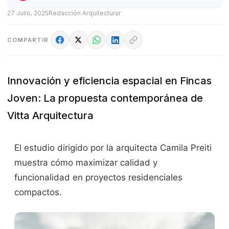
27 Julio, 2025
Redacción Arquitecturar
COMPARTIR
Innovación y eficiencia espacial en Fincas
Joven: La propuesta contemporánea de
Vitta Arquitectura
El estudio dirigido por la arquitecta Camila Preiti
muestra cómo maximizar calidad y
funcionalidad en proyectos residenciales
compactos.