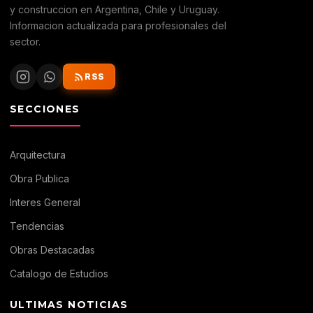
y construccion en Argentina, Chile y Uruguay.
Informacion actualizada para profesionales del
sector.
RSS
SECCIONES
Arquitectura
Obra Publica
Interes General
Tendencias
Obras Destacadas
Catalogo de Estudios
ULTIMAS NOTICIAS