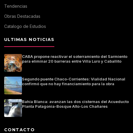
Tendencias
Obras Destacadas
Catalogo de Estudios
ULTIMAS NOTICIAS
CABA propone reactivar el soterramiento del Sarmiento
para eliminar 20 barreras entre Villa Luro y Caballito
Segundo puente Chaco-Corrientes: Vialidad Nacional
confirmó que no hay financiamiento para la obra
Bahía Blanca: avanzan las dos cisternas del Acueducto
Planta Patagonia-Bosque Alto-Los Chañares
CONTACTO