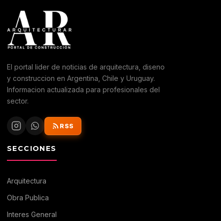
El portal lider de noticias de arquitectura, diseno
y construccion en Argentina, Chile y Uruguay.
Informacion actualizada para profesionales del
sector.
RSS
SECCIONES
Arquitectura
Obra Publica
Interes General