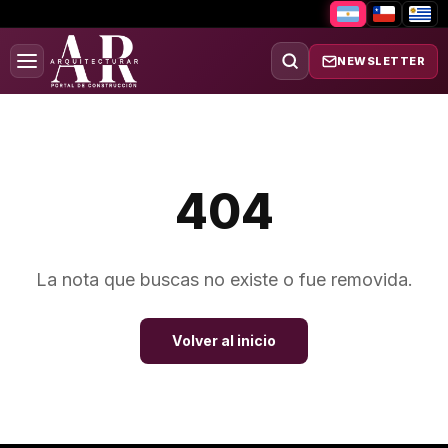
NEWSLETTER
404
La nota que buscas no existe o fue removida.
Volver al inicio