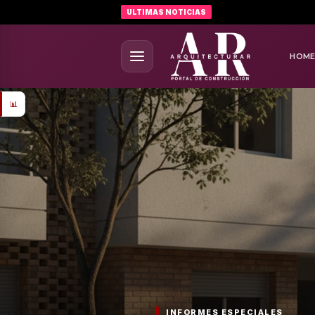
ULTIMAS NOTICIAS
HOM
📊
INFORMES ESPECIALES