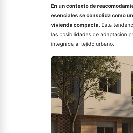
En un contexto de reacomodamien
esenciales se consolida como un 
vivienda compacta.
Esta tendenci
las posibilidades de adaptación 
integrada al tejido urbano.