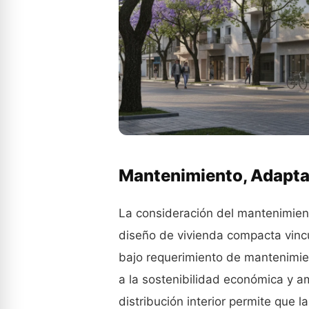
Mantenimiento, Adaptac
La consideración del mantenimiento
diseño de vivienda compacta vincu
bajo requerimiento de mantenimien
a la sostenibilidad económica y am
distribución interior permite que 