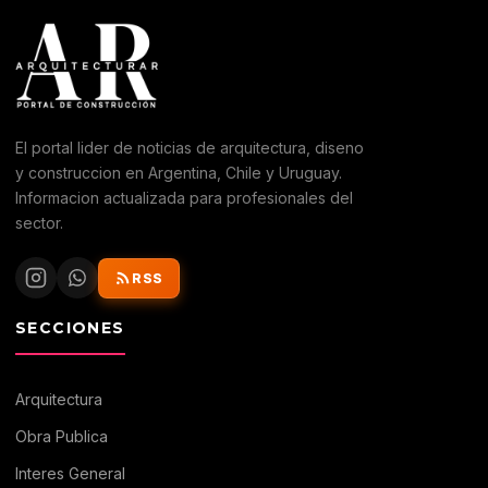
El portal lider de noticias de arquitectura, diseno
y construccion en Argentina, Chile y Uruguay.
Informacion actualizada para profesionales del
sector.
RSS
SECCIONES
Arquitectura
Obra Publica
Interes General