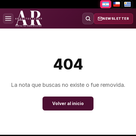
NEWSLETTER
404
La nota que buscas no existe o fue removida.
Volver al inicio