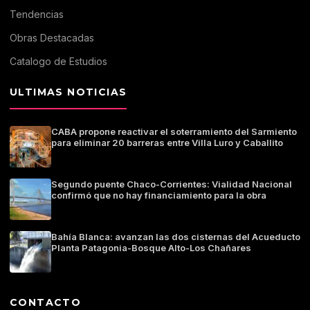
Tendencias
Obras Destacadas
Catalogo de Estudios
ULTIMAS NOTICIAS
CABA propone reactivar el soterramiento del Sarmiento
para eliminar 20 barreras entre Villa Luro y Caballito
Segundo puente Chaco-Corrientes: Vialidad Nacional
confirmó que no hay financiamiento para la obra
Bahía Blanca: avanzan las dos cisternas del Acueducto
Planta Patagonia-Bosque Alto-Los Chañares
CONTACTO