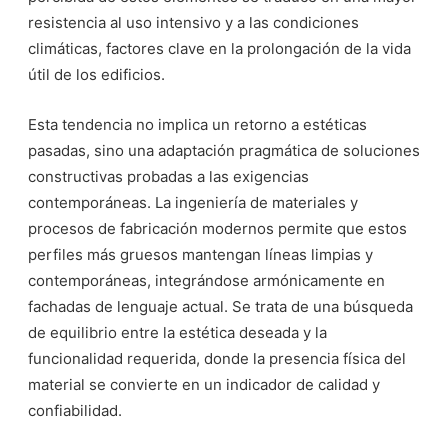
resistencia al uso intensivo y a las condiciones
climáticas, factores clave en la prolongación de la vida
útil de los edificios.
Esta tendencia no implica un retorno a estéticas
pasadas, sino una adaptación pragmática de soluciones
constructivas probadas a las exigencias
contemporáneas. La ingeniería de materiales y
procesos de fabricación modernos permite que estos
perfiles más gruesos mantengan líneas limpias y
contemporáneas, integrándose armónicamente en
fachadas de lenguaje actual. Se trata de una búsqueda
de equilibrio entre la estética deseada y la
funcionalidad requerida, donde la presencia física del
material se convierte en un indicador de calidad y
confiabilidad.