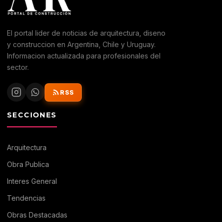
El portal lider de noticias de arquitectura, diseno
y construccion en Argentina, Chile y Uruguay.
Informacion actualizada para profesionales del
sector.
RSS
SECCIONES
Arquitectura
Obra Publica
Interes General
Tendencias
Obras Destacadas