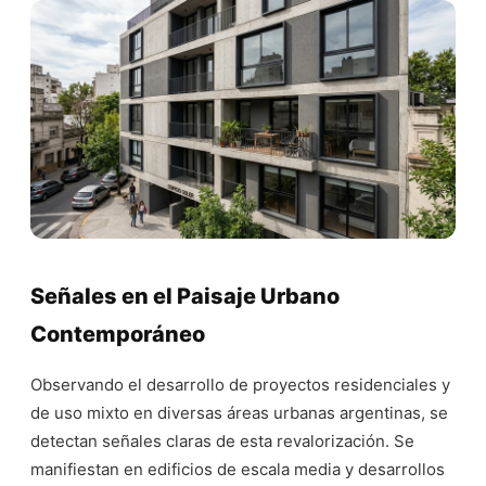
Señales en el Paisaje Urbano
Contemporáneo
Observando el desarrollo de proyectos residenciales y
de uso mixto en diversas áreas urbanas argentinas, se
detectan señales claras de esta revalorización. Se
manifiestan en edificios de escala media y desarrollos