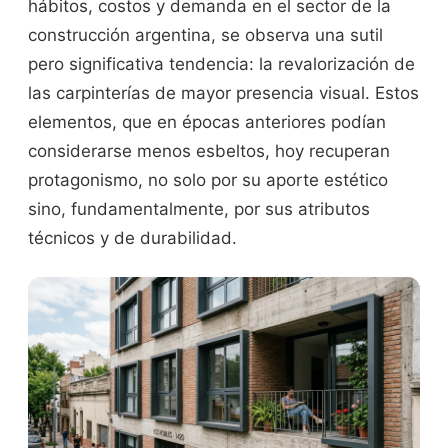
hábitos, costos y demanda en el sector de la
construcción argentina, se observa una sutil
pero significativa tendencia: la revalorización de
las carpinterías de mayor presencia visual. Estos
elementos, que en épocas anteriores podían
considerarse menos esbeltos, hoy recuperan
protagonismo, no solo por su aporte estético
sino, fundamentalmente, por sus atributos
técnicos y de durabilidad.