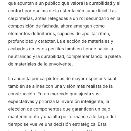
que apuntan a un público que valora la durabilidad y el
confort por encima de la ostentación superficial. Las
carpinterías, antes relegadas a un rol secundario en la
composición de fachada, ahora emergen como
elementos definitorios, capaces de aportar ritmo,
profundidad y carácter. La elección de materiales y
acabados en estos perfiles también tiende hacia la
neutralidad y la durabilidad, complementando la paleta
de materiales de la envolvente.
La apuesta por carpinterías de mayor espesor visual
también se alinea con una visión más realista de la
construcción. En un mercado que ajusta sus
expectativas y prioriza la inversión inteligente, la
elección de componentes que garanticen un bajo
mantenimiento y una alta performance a lo largo del
tiempo se vuelve una decisión estratégica. Esta