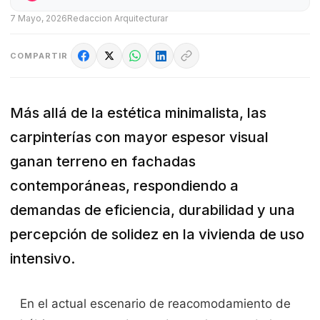
7 Mayo, 2026
Redaccion Arquitecturar
COMPARTIR
Más allá de la estética minimalista, las
carpinterías con mayor espesor visual
ganan terreno en fachadas
contemporáneas, respondiendo a
demandas de eficiencia, durabilidad y una
percepción de solidez en la vivienda de uso
intensivo.
En el actual escenario de reacomodamiento de