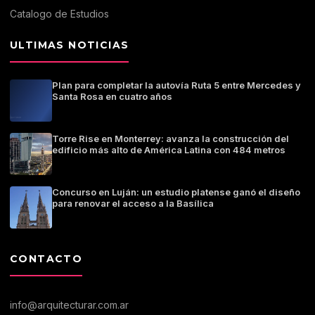
Catalogo de Estudios
ULTIMAS NOTICIAS
Plan para completar la autovía Ruta 5 entre Mercedes y
Santa Rosa en cuatro años
Torre Rise en Monterrey: avanza la construcción del
edificio más alto de América Latina con 484 metros
Concurso en Luján: un estudio platense ganó el diseño
para renovar el acceso a la Basílica
CONTACTO
info@arquitecturar.com.ar