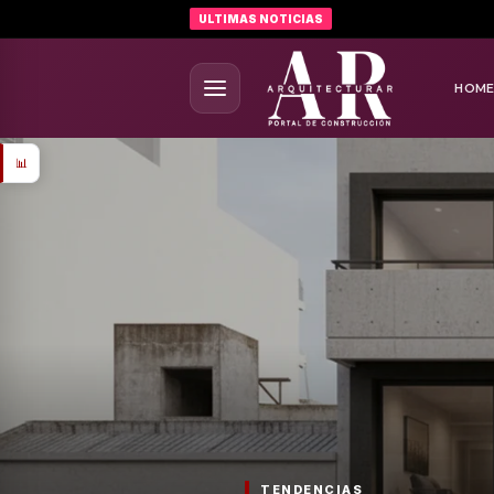
ULTIMAS NOTICIAS
HOM
📊
TENDENCIAS