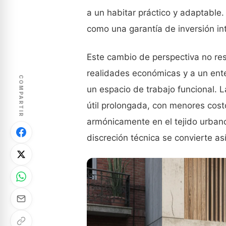
a un habitar práctico y adaptable.
como una garantía de inversión int
Este cambio de perspectiva no re
realidades económicas y a un ent
COMPARTIR
un espacio de trabajo funcional.
útil prolongada, con menores cost
armónicamente en el tejido urbano
discreción técnica se convierte a