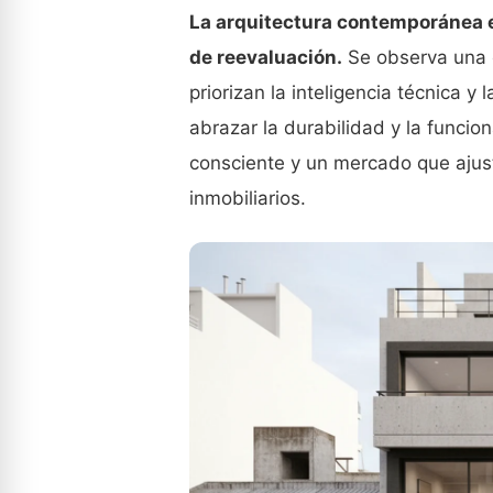
La arquitectura contemporánea 
de reevaluación.
Se observa una c
priorizan la inteligencia técnica y
abrazar la durabilidad y la funci
consciente y un mercado que ajusta
inmobiliarios.