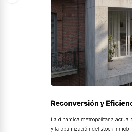
Reconversión y Eficienc
La dinámica metropolitana actual 
y la optimización del stock inmobil