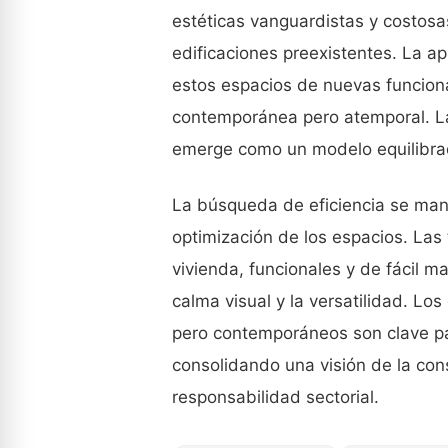
estéticas vanguardistas y costosa
edificaciones preexistentes. La ap
estos espacios de nuevas funcion
contemporánea pero atemporal. La
emerge como un modelo equilibrad
La búsqueda de eficiencia se mani
optimización de los espacios. Las 
vivienda, funcionales y de fácil m
calma visual y la versatilidad. Los
pero contemporáneos son clave pa
consolidando una visión de la cons
responsabilidad sectorial.