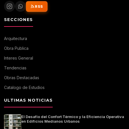
RSS
SECCIONES
Arquitectura
Obra Publica
Interes General
Tendencias
Obras Destacadas
Catalogo de Estudios
ULTIMAS NOTICIAS
El Desafío del Confort Térmico y la Eficiencia Operativa
en Edificios Medianos Urbanos