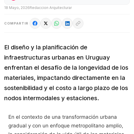
18 Mayo, 2026
Redaccion Arquitecturar
COMPARTIR
El diseño y la planificación de
infraestructuras urbanas en Uruguay
enfrentan el desafío de la longevidad de los
materiales, impactando directamente en la
sostenibilidad y el costo a largo plazo de los
nodos intermodales y estaciones.
En el contexto de una transformación urbana
gradual y con un enfoque metropolitano amplio,