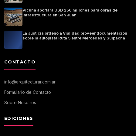
Vicuña aportará USD 250 millones para obras de
infraestructura en San Juan
La Justicia ordenó a Vialidad proveer documentación
sobre la autopista Ruta 5 entre Mercedes y Suipacha
CONTACTO
info@arquitecturar.com.ar
Formulario de Contacto
Sobre Nosotros
EDICIONES