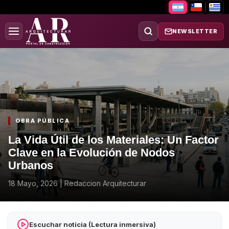
NEWSLETTER
OBRA PÚBLICA
La Vida Útil de los Materiales: Un Factor
Clave en la Evolución de Nodos
Urbanos
18 Mayo, 2026
|
Redaccion Arquitecturar
Escuchar noticia (Lectura inmersiva)