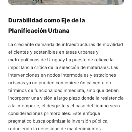
Durabilidad como Eje de la
Planificación Urbana
La creciente demanda de infraestructuras de movilidad
eficientes y sostenibles en áreas urbanas y
metropolitanas de Uruguay ha puesto de relieve la
importancia crítica de la selección de materiales. Las
intervenciones en nodos intermodales y estaciones
urbanas ya no pueden concebirse únicamente en
términos de funcionalidad inmediata, sino que deben
incorporar una visión a largo plazo donde la resistencia
a la intemperie, el desgaste y el paso del tiempo sean
consideraciones primordiales. Este enfoque
pragmático busca optimizar la inversión pública,
reduciendo la necesidad de mantenimientos