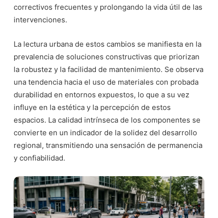
correctivos frecuentes y prolongando la vida útil de las
intervenciones.
La lectura urbana de estos cambios se manifiesta en la
prevalencia de soluciones constructivas que priorizan
la robustez y la facilidad de mantenimiento. Se observa
una tendencia hacia el uso de materiales con probada
durabilidad en entornos expuestos, lo que a su vez
influye en la estética y la percepción de estos
espacios. La calidad intrínseca de los componentes se
convierte en un indicador de la solidez del desarrollo
regional, transmitiendo una sensación de permanencia
y confiabilidad.