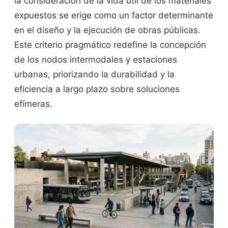
la consideración de la vida útil de los materiales
expuestos se erige como un factor determinante
en el diseño y la ejecución de obras públicas.
Este criterio pragmático redefine la concepción
de los nodos intermodales y estaciones
urbanas, priorizando la durabilidad y la
eficiencia a largo plazo sobre soluciones
efímeras.