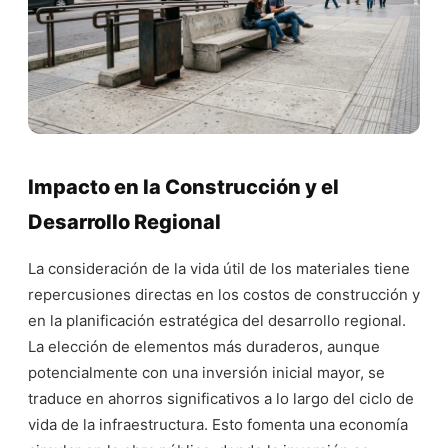
Impacto en la Construcción y el
Desarrollo Regional
La consideración de la vida útil de los materiales tiene
repercusiones directas en los costos de construcción y
en la planificación estratégica del desarrollo regional.
La elección de elementos más duraderos, aunque
potencialmente con una inversión inicial mayor, se
traduce en ahorros significativos a lo largo del ciclo de
vida de la infraestructura. Esto fomenta una economía