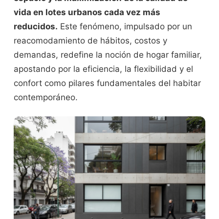
vida en lotes urbanos cada vez más
reducidos.
Este fenómeno, impulsado por un
reacomodamiento de hábitos, costos y
demandas, redefine la noción de hogar familiar,
apostando por la eficiencia, la flexibilidad y el
confort como pilares fundamentales del habitar
contemporáneo.