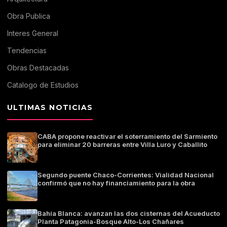
Obra Publica
Interes General
Tendencias
Obras Destacadas
Catalogo de Estudios
ULTIMAS NOTICIAS
CABA propone reactivar el soterramiento del Sarmiento
para eliminar 20 barreras entre Villa Luro y Caballito
Segundo puente Chaco-Corrientes: Vialidad Nacional
confirmó que no hay financiamiento para la obra
Bahía Blanca: avanzan las dos cisternas del Acueducto
Planta Patagonia-Bosque Alto-Los Chañares