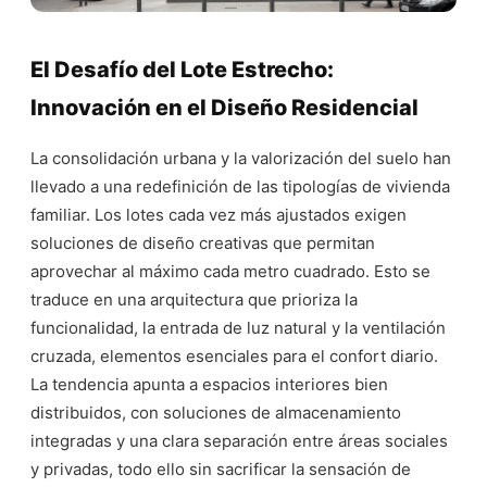
El Desafío del Lote Estrecho:
Innovación en el Diseño Residencial
La consolidación urbana y la valorización del suelo han
llevado a una redefinición de las tipologías de vivienda
familiar. Los lotes cada vez más ajustados exigen
soluciones de diseño creativas que permitan
aprovechar al máximo cada metro cuadrado. Esto se
traduce en una arquitectura que prioriza la
funcionalidad, la entrada de luz natural y la ventilación
cruzada, elementos esenciales para el confort diario.
La tendencia apunta a espacios interiores bien
distribuidos, con soluciones de almacenamiento
integradas y una clara separación entre áreas sociales
y privadas, todo ello sin sacrificar la sensación de