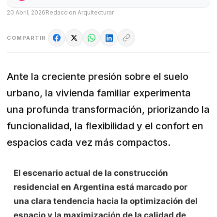
20 Abril, 2026
Redaccion Arquitecturar
COMPARTIR
Ante la creciente presión sobre el suelo
urbano, la vivienda familiar experimenta
una profunda transformación, priorizando la
funcionalidad, la flexibilidad y el confort en
espacios cada vez más compactos.
El escenario actual de la construcción
residencial en Argentina está marcado por
una clara tendencia hacia la optimización del
espacio y la maximización de la calidad de