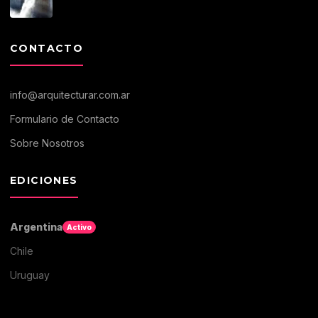
CONTACTO
info@arquitecturar.com.ar
Formulario de Contacto
Sobre Nosotros
EDICIONES
Argentina
Activo
Chile
Uruguay