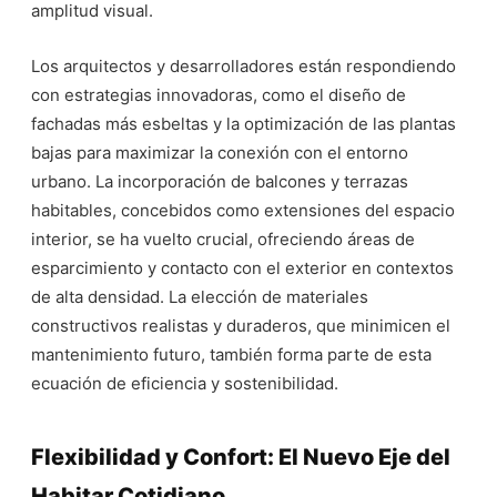
amplitud visual.
Los arquitectos y desarrolladores están respondiendo
con estrategias innovadoras, como el diseño de
fachadas más esbeltas y la optimización de las plantas
bajas para maximizar la conexión con el entorno
urbano. La incorporación de balcones y terrazas
habitables, concebidos como extensiones del espacio
interior, se ha vuelto crucial, ofreciendo áreas de
esparcimiento y contacto con el exterior en contextos
de alta densidad. La elección de materiales
constructivos realistas y duraderos, que minimicen el
mantenimiento futuro, también forma parte de esta
ecuación de eficiencia y sostenibilidad.
Flexibilidad y Confort: El Nuevo Eje del
Habitar Cotidiano