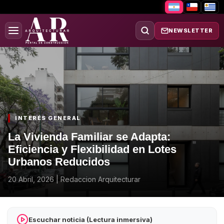
NEWSLETTER
INTERÉS GENERAL
La Vivienda Familiar se Adapta:
Eficiencia y Flexibilidad en Lotes
Urbanos Reducidos
20 Abril, 2026
|
Redaccion Arquitecturar
Escuchar noticia (Lectura inmersiva)