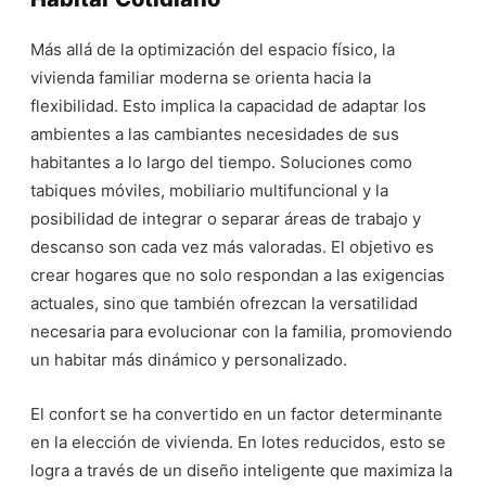
Más allá de la optimización del espacio físico, la
vivienda familiar moderna se orienta hacia la
flexibilidad. Esto implica la capacidad de adaptar los
ambientes a las cambiantes necesidades de sus
habitantes a lo largo del tiempo. Soluciones como
tabiques móviles, mobiliario multifuncional y la
posibilidad de integrar o separar áreas de trabajo y
descanso son cada vez más valoradas. El objetivo es
crear hogares que no solo respondan a las exigencias
actuales, sino que también ofrezcan la versatilidad
necesaria para evolucionar con la familia, promoviendo
un habitar más dinámico y personalizado.
El confort se ha convertido en un factor determinante
en la elección de vivienda. En lotes reducidos, esto se
logra a través de un diseño inteligente que maximiza la