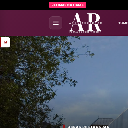
ULTIMAS NOTICIAS
HOM
📊
OBRAS DESTACADAS