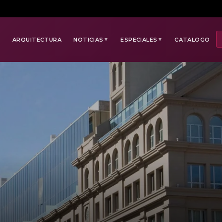
E
ARQUITECTURA
NOTICIAS
ESPECIALES
CATALOGO
▼
▼