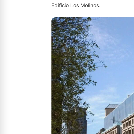
Edificio Los Molinos.