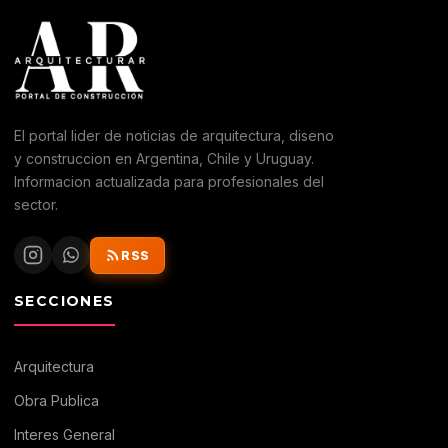
El portal lider de noticias de arquitectura, diseno
y construccion en Argentina, Chile y Uruguay.
Informacion actualizada para profesionales del
sector.
RSS
SECCIONES
Arquitectura
Obra Publica
Interes General