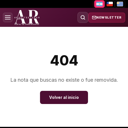
NEWSLETTER
404
La nota que buscas no existe o fue removida.
Volver al inicio