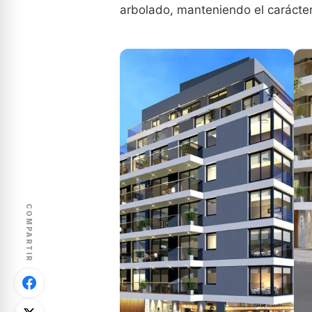
arbolado, manteniendo el carácter
COMPARTIR