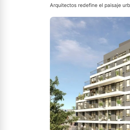
Arquitectos redefine el paisaje urb