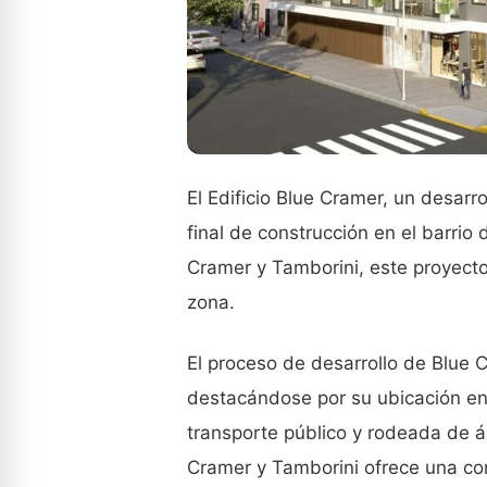
El Edificio Blue Cramer, un desarro
final de construcción en el barri
Cramer y Tamborini, este proyecto
zona.
El proceso de desarrollo de Blue 
destacándose por su ubicación en
transporte público y rodeada de á
Cramer y Tamborini ofrece una com