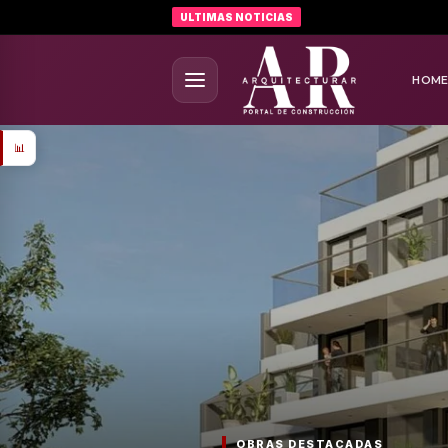
ULTIMAS NOTICIAS
HOM
📊
OBRAS DESTACADAS