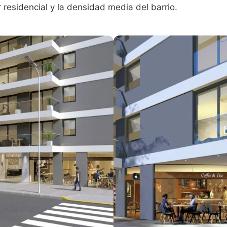
 residencial y la densidad media del barrio.