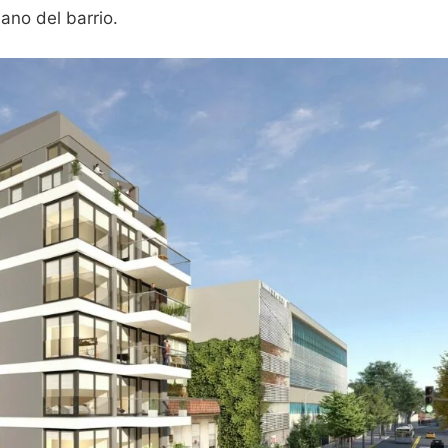
ano del barrio.