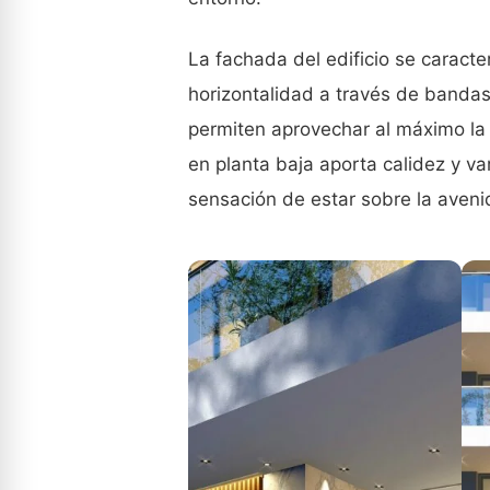
La fachada del edificio se caracte
horizontalidad a través de bandas
permiten aprovechar al máximo la l
en planta baja aporta calidez y va
sensación de estar sobre la aveni