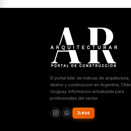
El portal lider de noticias de arquitectura,
diseno y construccion en Argentina, Chile
Uruguay. Informacion actualizada para
profesionales del sector.
RSS