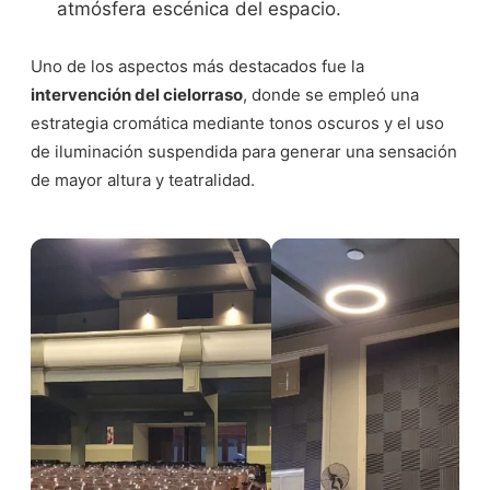
atmósfera escénica del espacio.
Uno de los aspectos más destacados fue la
intervención del cielorraso
, donde se empleó una
estrategia cromática mediante tonos oscuros y el uso
de iluminación suspendida para generar una sensación
de mayor altura y teatralidad.