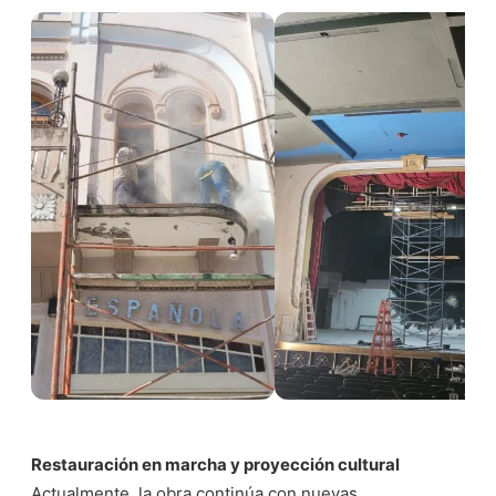
Restauración en marcha y proyección cultural
Actualmente, la obra continúa con nuevas