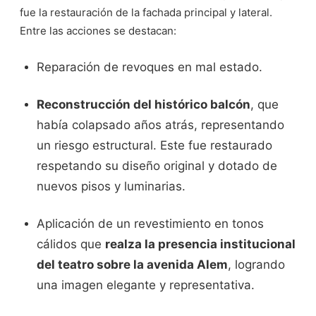
fue la restauración de la fachada principal y lateral.
Entre las acciones se destacan:
Reparación de revoques en mal estado.
Reconstrucción del histórico balcón
, que
había colapsado años atrás, representando
un riesgo estructural. Este fue restaurado
respetando su diseño original y dotado de
nuevos pisos y luminarias.
Aplicación de un revestimiento en tonos
cálidos que
realza la presencia institucional
del teatro sobre la avenida Alem
, logrando
una imagen elegante y representativa.