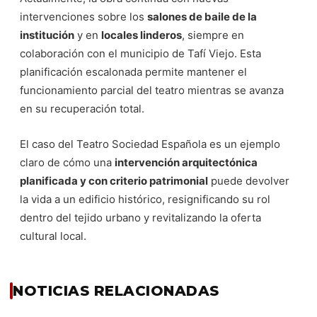
intervenciones sobre los
salones de baile de la
institución
y en
locales linderos
, siempre en
colaboración con el municipio de Tafí Viejo. Esta
planificación escalonada permite mantener el
funcionamiento parcial del teatro mientras se avanza
en su recuperación total.
El caso del Teatro Sociedad Española es un ejemplo
claro de cómo una
intervención arquitectónica
planificada y con criterio patrimonial
puede devolver
la vida a un edificio histórico, resignificando su rol
dentro del tejido urbano y revitalizando la oferta
cultural local.
NOTICIAS RELACIONADAS