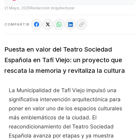
21 Mayo, 2025
Redacción Arquitecturar
COMPARTIR
Puesta en valor del Teatro Sociedad
Española en Tafí Viejo: un proyecto que
rescata la memoria y revitaliza la cultura
La Municipalidad de Tafí Viejo impulsó una
significativa intervención arquitectónica para
poner en valor uno de los espacios culturales
más emblemáticos de la ciudad. El
reacondicionamiento del Teatro Sociedad
Española avanza por etapas y ya muestra