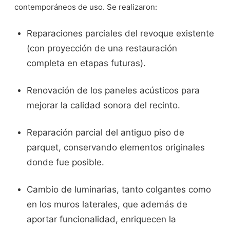
contemporáneos de uso. Se realizaron:
Reparaciones parciales del revoque existente
(con proyección de una restauración
completa en etapas futuras).
Renovación de los paneles acústicos para
mejorar la calidad sonora del recinto.
Reparación parcial del antiguo piso de
parquet, conservando elementos originales
donde fue posible.
Cambio de luminarias, tanto colgantes como
en los muros laterales, que además de
aportar funcionalidad, enriquecen la