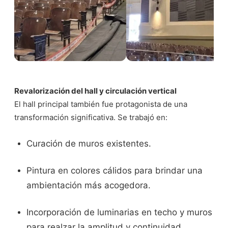
Revalorización del hall y circulación vertical
El hall principal también fue protagonista de una
transformación significativa. Se trabajó en:
Curación de muros existentes.
Pintura en colores cálidos para brindar una
ambientación más acogedora.
Incorporación de luminarias en techo y muros
para realzar la amplitud y continuidad