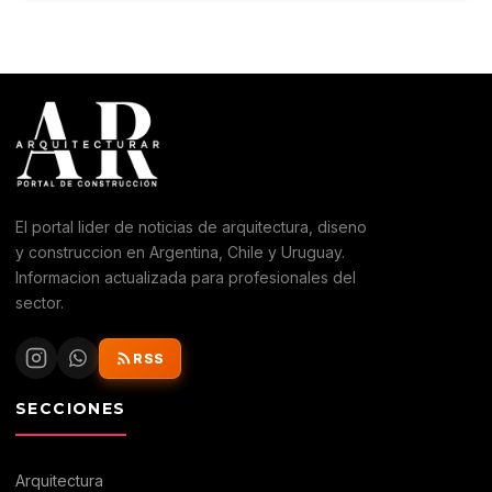
El portal lider de noticias de arquitectura, diseno
y construccion en Argentina, Chile y Uruguay.
Informacion actualizada para profesionales del
sector.
RSS
SECCIONES
Arquitectura