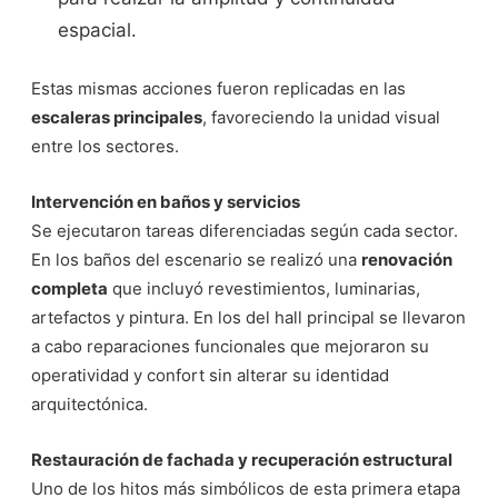
espacial.
Estas mismas acciones fueron replicadas en las
escaleras principales
, favoreciendo la unidad visual
entre los sectores.
Intervención en baños y servicios
Se ejecutaron tareas diferenciadas según cada sector.
En los baños del escenario se realizó una
renovación
completa
que incluyó revestimientos, luminarias,
artefactos y pintura. En los del hall principal se llevaron
a cabo reparaciones funcionales que mejoraron su
operatividad y confort sin alterar su identidad
arquitectónica.
Restauración de fachada y recuperación estructural
Uno de los hitos más simbólicos de esta primera etapa