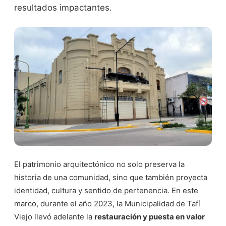
resultados impactantes.
El patrimonio arquitectónico no solo preserva la
historia de una comunidad, sino que también proyecta
identidad, cultura y sentido de pertenencia. En este
marco, durante el año 2023, la Municipalidad de Tafí
Viejo llevó adelante la
restauración y puesta en valor