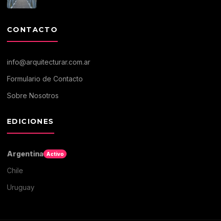
CONTACTO
info@arquitecturar.com.ar
Formulario de Contacto
Sobre Nosotros
EDICIONES
Argentina
Activo
Chile
Uruguay