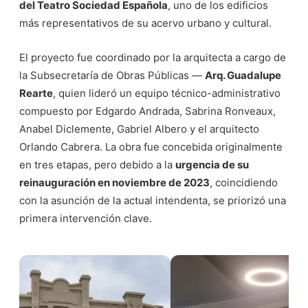
del Teatro Sociedad Española
, uno de los edificios
más representativos de su acervo urbano y cultural.
El proyecto fue coordinado por la arquitecta a cargo de
la Subsecretaría de Obras Públicas —
Arq. Guadalupe
Rearte
, quien lideró un equipo técnico-administrativo
compuesto por Edgardo Andrada, Sabrina Ronveaux,
Anabel Diclemente, Gabriel Albero y el arquitecto
Orlando Cabrera. La obra fue concebida originalmente
en tres etapas, pero debido a la
urgencia de su
reinauguración en noviembre de 2023
, coincidiendo
con la asunción de la actual intendenta, se priorizó una
primera intervención clave.