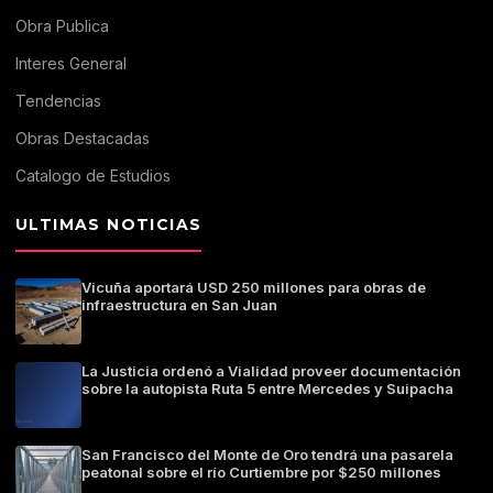
Obra Publica
Interes General
Tendencias
Obras Destacadas
Catalogo de Estudios
ULTIMAS NOTICIAS
Vicuña aportará USD 250 millones para obras de
infraestructura en San Juan
La Justicia ordenó a Vialidad proveer documentación
sobre la autopista Ruta 5 entre Mercedes y Suipacha
San Francisco del Monte de Oro tendrá una pasarela
peatonal sobre el río Curtiembre por $250 millones