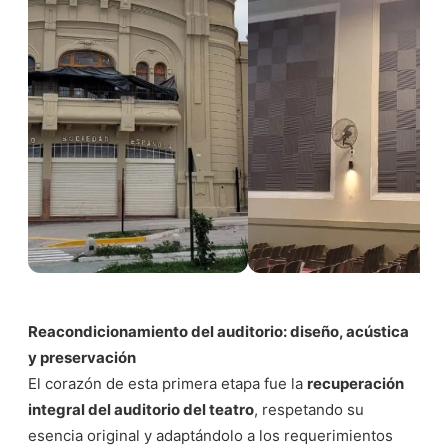
Reacondicionamiento del auditorio: diseño, acústica
y preservación
El corazón de esta primera etapa fue la
recuperación
integral del auditorio del teatro
, respetando su
esencia original y adaptándolo a los requerimientos