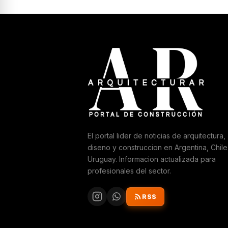
El portal lider de noticias de arquitectura,
diseno y construccion en Argentina, Chile
Uruguay. Informacion actualizada para
profesionales del sector.
RSS