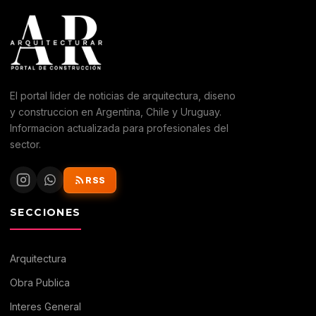
El portal lider de noticias de arquitectura, diseno
y construccion en Argentina, Chile y Uruguay.
Informacion actualizada para profesionales del
sector.
RSS
SECCIONES
Arquitectura
Obra Publica
Interes General