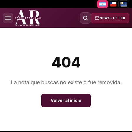
NEWSLETTER
404
La nota que buscas no existe o fue removida.
Volver al inicio