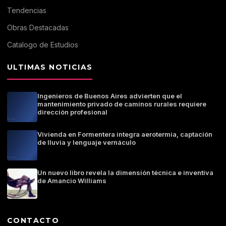
Tendencias
Obras Destacadas
Catalogo de Estudios
ULTIMAS NOTICIAS
Ingenieros de Buenos Aires advierten que el
mantenimiento privado de caminos rurales requiere
dirección profesional
Vivienda en Formentera integra aerotermia, captación
de lluvia y lenguaje vernáculo
Un nuevo libro revela la dimensión técnica e inventiva
de Amancio Williams
CONTACTO