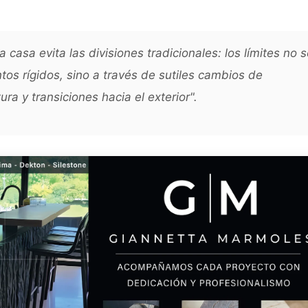
a casa evita las divisiones tradicionales: los límites no 
os rígidos, sino a través de sutiles cambios de
ura y transiciones hacia el exterior"
.