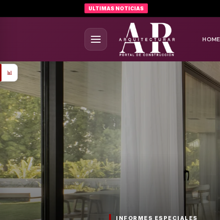
ULTIMAS NOTICIAS
HOM
📊
INFORMES ESPECIALES