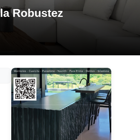
 la Robustez