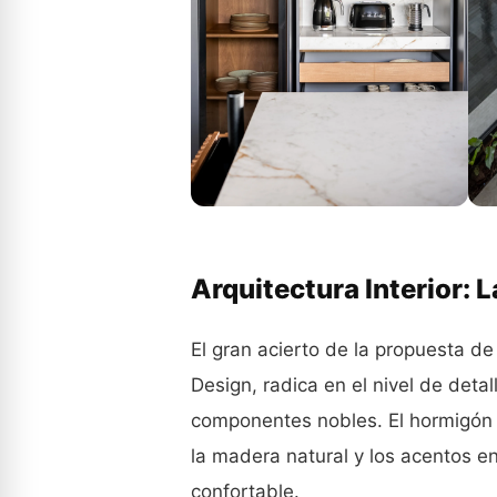
Arquitectura Interior: 
El gran acierto de la propuesta de
Design, radica en el nivel de detal
componentes nobles
. El hormigón
la madera natural y los acentos 
confortable
.