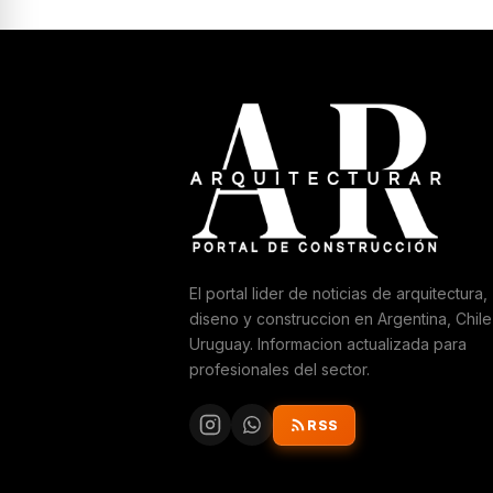
El portal lider de noticias de arquitectura,
diseno y construccion en Argentina, Chile
Uruguay. Informacion actualizada para
profesionales del sector.
RSS