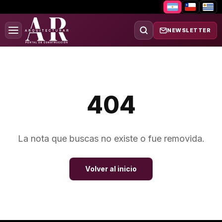
NEWSLETTER
404
La nota que buscas no existe o fue removida.
Volver al inicio