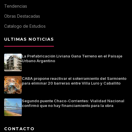
Tendencias
Obras Destacadas
Catalogo de Estudios
ULTIMAS NOTICIAS
La Prefabricación Liviana Gana Terreno en el Paisaje
Urbano Argentino
CABA propone reactivar el soterramiento del Sarmiento
para eliminar 20 barreras entre Villa Luro y Caballito
Segundo puente Chaco-Corrientes: Vialidad Nacional
confirmó que no hay financiamiento para la obra
CONTACTO