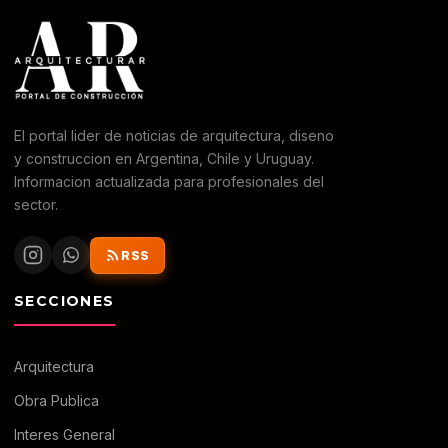
El portal lider de noticias de arquitectura, diseno
y construccion en Argentina, Chile y Uruguay.
Informacion actualizada para profesionales del
sector.
RSS
SECCIONES
Arquitectura
Obra Publica
Interes General