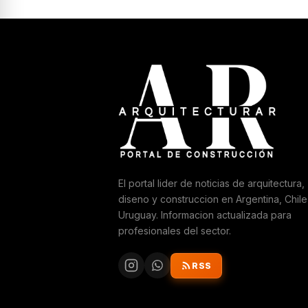
El portal lider de noticias de arquitectura,
diseno y construccion en Argentina, Chile
Uruguay. Informacion actualizada para
profesionales del sector.
RSS