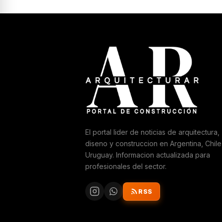
El portal lider de noticias de arquitectura,
diseno y construccion en Argentina, Chile
Uruguay. Informacion actualizada para
profesionales del sector.
RSS