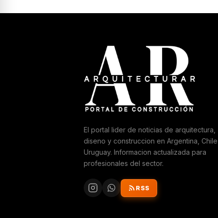
El portal lider de noticias de arquitectura,
diseno y construccion en Argentina, Chile
Uruguay. Informacion actualizada para
profesionales del sector.
RSS