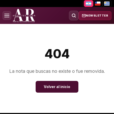
NEWSLETTER
404
La nota que buscas no existe o fue removida.
Volver al inicio