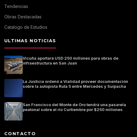
Tendencias
Obras Destacadas
Catalogo de Estudios
ULTIMAS NOTICIAS
Vicuña aportará USD 250 millones para obras de
infraestructura en San Juan
La Justicia ordenó a Vialidad proveer documentación
sobre la autopista Ruta 5 entre Mercedes y Suipacha
San Francisco del Monte de Oro tendrá una pasarela
peatonal sobre el río Curtiembre por $250 millones
CONTACTO