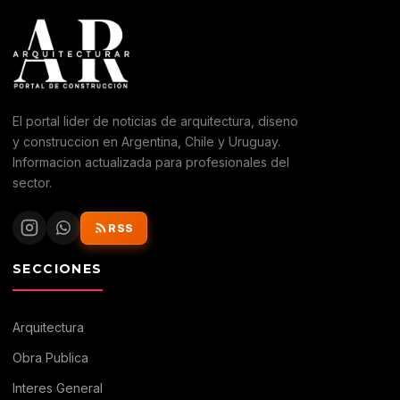
El portal lider de noticias de arquitectura, diseno
y construccion en Argentina, Chile y Uruguay.
Informacion actualizada para profesionales del
sector.
RSS
SECCIONES
Arquitectura
Obra Publica
Interes General