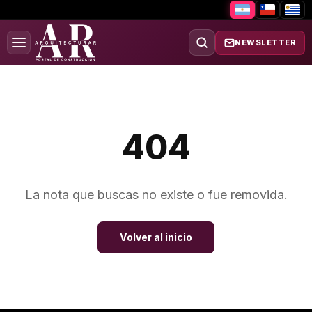
NEWSLETTER
404
La nota que buscas no existe o fue removida.
Volver al inicio