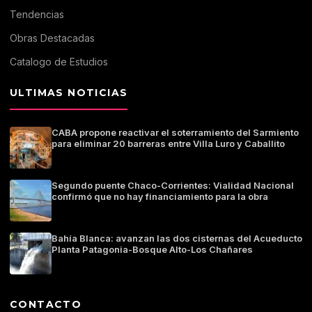
Tendencias
Obras Destacadas
Catalogo de Estudios
ULTIMAS NOTICIAS
CABA propone reactivar el soterramiento del Sarmiento
para eliminar 20 barreras entre Villa Luro y Caballito
Segundo puente Chaco-Corrientes: Vialidad Nacional
confirmó que no hay financiamiento para la obra
Bahía Blanca: avanzan las dos cisternas del Acueducto
Planta Patagonia-Bosque Alto-Los Chañares
CONTACTO