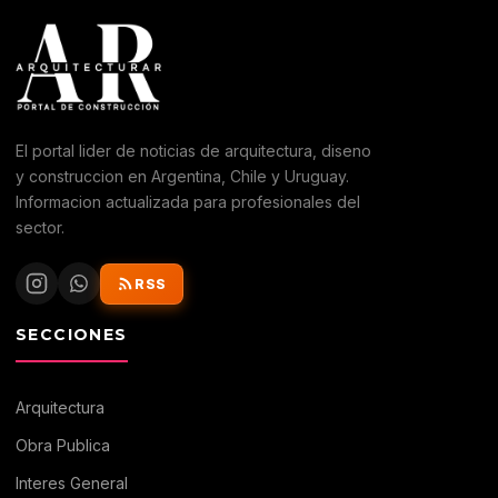
El portal lider de noticias de arquitectura, diseno
y construccion en Argentina, Chile y Uruguay.
Informacion actualizada para profesionales del
sector.
RSS
SECCIONES
Arquitectura
Obra Publica
Interes General