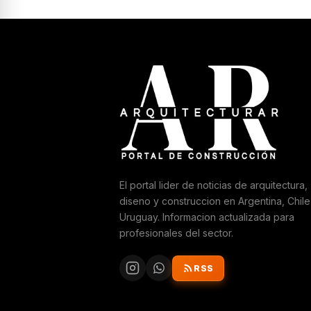
El portal lider de noticias de arquitectura,
diseno y construccion en Argentina, Chile
Uruguay. Informacion actualizada para
profesionales del sector.
RSS