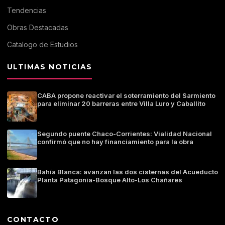
Tendencias
Obras Destacadas
Catalogo de Estudios
ULTIMAS NOTICIAS
CABA propone reactivar el soterramiento del Sarmiento
para eliminar 20 barreras entre Villa Luro y Caballito
Segundo puente Chaco-Corrientes: Vialidad Nacional
confirmó que no hay financiamiento para la obra
Bahía Blanca: avanzan las dos cisternas del Acueducto
Planta Patagonia-Bosque Alto-Los Chañares
CONTACTO