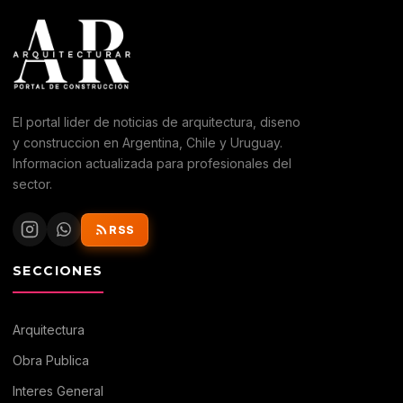
El portal lider de noticias de arquitectura, diseno
y construccion en Argentina, Chile y Uruguay.
Informacion actualizada para profesionales del
sector.
RSS
SECCIONES
Arquitectura
Obra Publica
Interes General