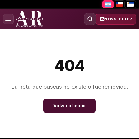
NEWSLETTER
404
La nota que buscas no existe o fue removida.
Volver al inicio