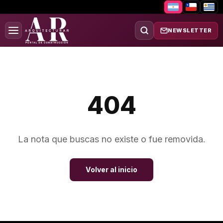
NEWSLETTER
404
La nota que buscas no existe o fue removida.
Volver al inicio