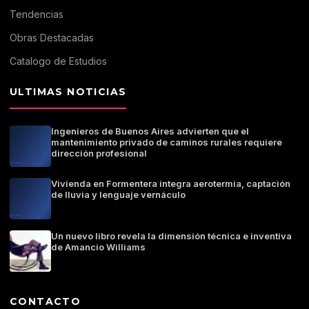
Tendencias
Obras Destacadas
Catalogo de Estudios
ULTIMAS NOTICIAS
Ingenieros de Buenos Aires advierten que el
mantenimiento privado de caminos rurales requiere
dirección profesional
Vivienda en Formentera integra aerotermia, captación
de lluvia y lenguaje vernáculo
Un nuevo libro revela la dimensión técnica e inventiva
de Amancio Williams
CONTACTO