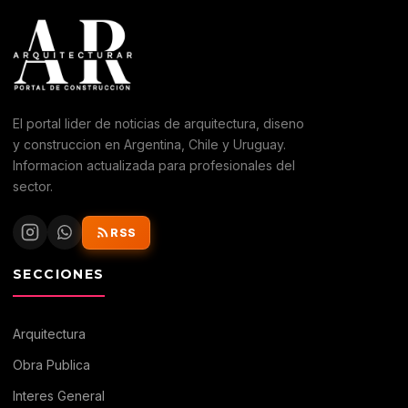
El portal lider de noticias de arquitectura, diseno
y construccion en Argentina, Chile y Uruguay.
Informacion actualizada para profesionales del
sector.
RSS
SECCIONES
Arquitectura
Obra Publica
Interes General