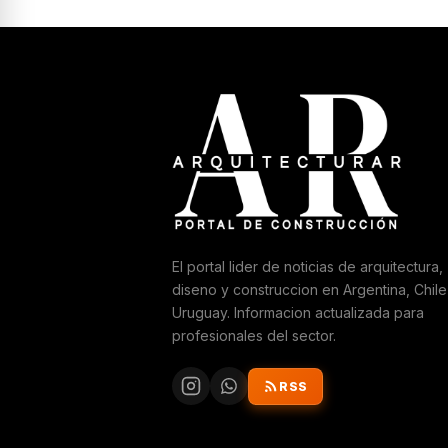
El portal lider de noticias de arquitectura,
diseno y construccion en Argentina, Chile
Uruguay. Informacion actualizada para
profesionales del sector.
RSS