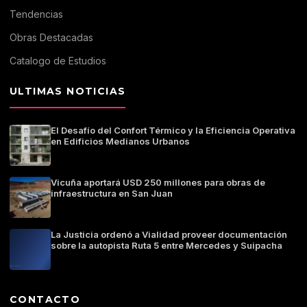
Tendencias
Obras Destacadas
Catalogo de Estudios
ULTIMAS NOTICIAS
El Desafío del Confort Térmico y la Eficiencia Operativa
en Edificios Medianos Urbanos
Vicuña aportará USD 250 millones para obras de
infraestructura en San Juan
La Justicia ordenó a Vialidad proveer documentación
sobre la autopista Ruta 5 entre Mercedes y Suipacha
CONTACTO