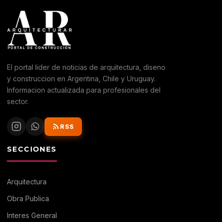
El portal lider de noticias de arquitectura, diseno
y construccion en Argentina, Chile y Uruguay.
Informacion actualizada para profesionales del
sector.
RSS
SECCIONES
Arquitectura
Obra Publica
Interes General