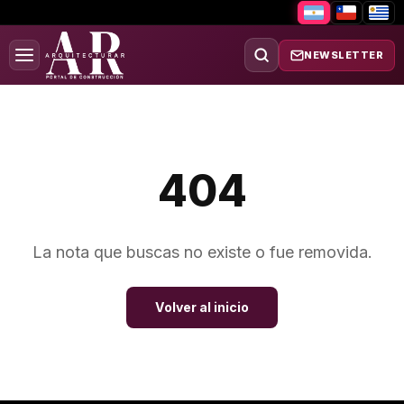
NEWSLETTER
404
La nota que buscas no existe o fue removida.
Volver al inicio