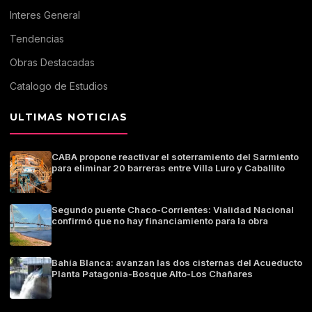
Interes General
Tendencias
Obras Destacadas
Catalogo de Estudios
ULTIMAS NOTICIAS
CABA propone reactivar el soterramiento del Sarmiento
para eliminar 20 barreras entre Villa Luro y Caballito
Segundo puente Chaco-Corrientes: Vialidad Nacional
confirmó que no hay financiamiento para la obra
Bahía Blanca: avanzan las dos cisternas del Acueducto
Planta Patagonia-Bosque Alto-Los Chañares