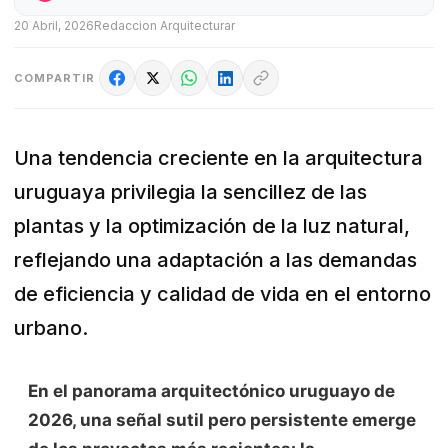
20 Abril, 2026
Redaccion Arquitecturar
COMPARTIR
Una tendencia creciente en la arquitectura
uruguaya privilegia la sencillez de las
plantas y la optimización de la luz natural,
reflejando una adaptación a las demandas
de eficiencia y calidad de vida en el entorno
urbano.
En el panorama arquitectónico uruguayo de
2026, una señal sutil pero persistente emerge