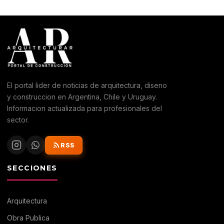
El portal lider de noticias de arquitectura, diseno
y construccion en Argentina, Chile y Uruguay.
Informacion actualizada para profesionales del
sector.
RSS
SECCIONES
Arquitectura
Obra Publica