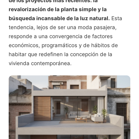
de los proyectos más recientes: la
revalorización de la planta simple y la
búsqueda incansable de la luz natural.
Esta
tendencia, lejos de ser una moda pasajera,
responde a una convergencia de factores
económicos, programáticos y de hábitos de
habitar que redefinen la concepción de la
vivienda contemporánea.