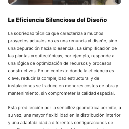
La Eficiencia Silenciosa del Diseño
La sobriedad técnica que caracteriza a muchos
proyectos actuales no es una renuncia al diseño, sino
una depuración hacia lo esencial. La simplificación de
las plantas arquitectónicas, por ejemplo, responde a
una lógica de optimización de recursos y procesos
constructivos. En un contexto donde la eficiencia es
clave, reducir la complejidad estructural y de
instalaciones se traduce en menores costos de obra y
mantenimiento, sin comprometer la calidad espacial.
Esta predilección por la sencillez geométrica permite, a
su vez, una mayor flexibilidad en la distribución interior
y una adaptabilidad a diferentes configuraciones de