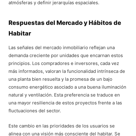
atmósferas y definir jerarquías espaciales.
Respuestas del Mercado y Hábitos de
Habitar
Las señales del mercado inmobiliario reflejan una
demanda creciente por unidades que encarnan estos
principios. Los compradores e inversores, cada vez
más informados, valoran la funcionalidad intrínseca de
una planta bien resuelta y la promesa de un bajo
consumo energético asociado a una buena iluminación
natural y ventilación. Esta preferencia se traduce en
una mayor resiliencia de estos proyectos frente a las
fluctuaciones del sector.
Este cambio en las prioridades de los usuarios se
alinea con una visión más consciente del habitar. Se