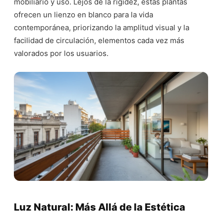
mobiliario y uso. Lejos de la rigidez, estas plantas
ofrecen un lienzo en blanco para la vida
contemporánea, priorizando la amplitud visual y la
facilidad de circulación, elementos cada vez más
valorados por los usuarios.
Luz Natural: Más Allá de la Estética