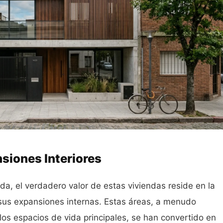
nsiones Interiores
ada, el verdadero valor de estas viviendas reside en la
 sus expansiones internas. Estas áreas, a menudo
s espacios de vida principales, se han convertido en