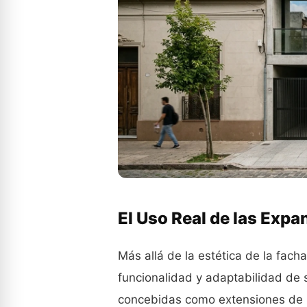
El Uso Real de las Expa
Más allá de la estética de la fach
funcionalidad y adaptabilidad de
concebidas como extensiones de lo