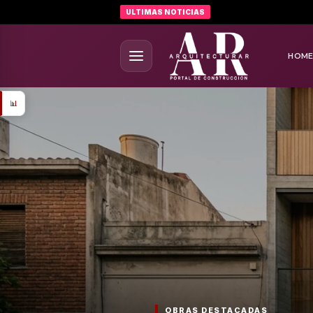
ULTIMAS NOTICIAS
HOM
📊
OBRAS DESTACADAS