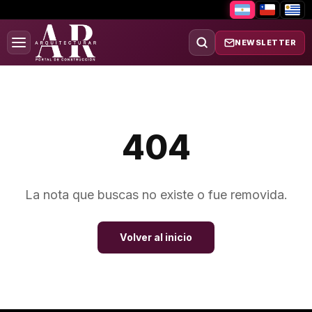
NEWSLETTER
404
La nota que buscas no existe o fue removida.
Volver al inicio