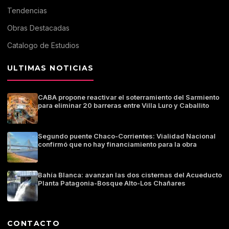
Tendencias
Obras Destacadas
Catalogo de Estudios
ULTIMAS NOTICIAS
CABA propone reactivar el soterramiento del Sarmiento
para eliminar 20 barreras entre Villa Luro y Caballito
Segundo puente Chaco-Corrientes: Vialidad Nacional
confirmó que no hay financiamiento para la obra
Bahía Blanca: avanzan las dos cisternas del Acueducto
Planta Patagonia-Bosque Alto-Los Chañares
CONTACTO