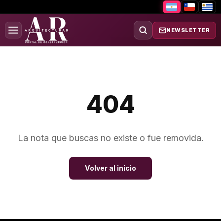
NEWSLETTER
404
La nota que buscas no existe o fue removida.
Volver al inicio