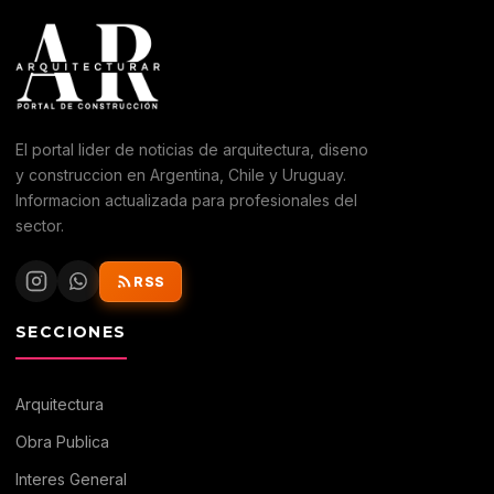
El portal lider de noticias de arquitectura, diseno
y construccion en Argentina, Chile y Uruguay.
Informacion actualizada para profesionales del
sector.
RSS
SECCIONES
Arquitectura
Obra Publica
Interes General