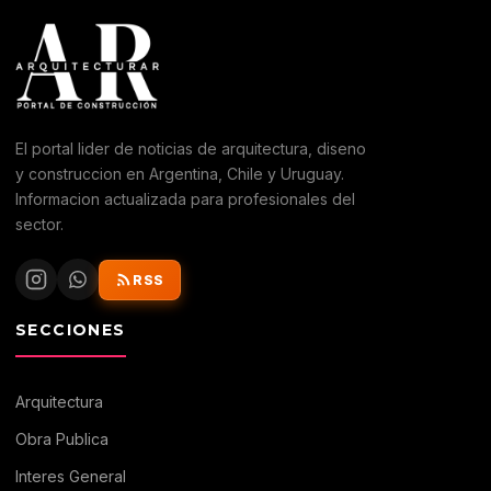
El portal lider de noticias de arquitectura, diseno
y construccion en Argentina, Chile y Uruguay.
Informacion actualizada para profesionales del
sector.
RSS
SECCIONES
Arquitectura
Obra Publica
Interes General