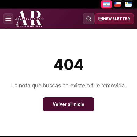
NEWSLETTER
404
La nota que buscas no existe o fue removida.
Volver al inicio