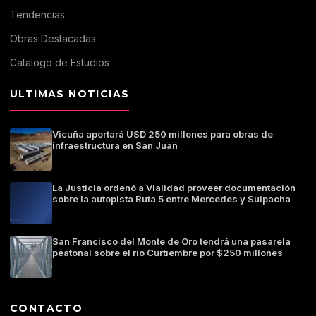
Tendencias
Obras Destacadas
Catalogo de Estudios
ULTIMAS NOTICIAS
Vicuña aportará USD 250 millones para obras de
infraestructura en San Juan
La Justicia ordenó a Vialidad proveer documentación
sobre la autopista Ruta 5 entre Mercedes y Suipacha
San Francisco del Monte de Oro tendrá una pasarela
peatonal sobre el río Curtiembre por $250 millones
CONTACTO