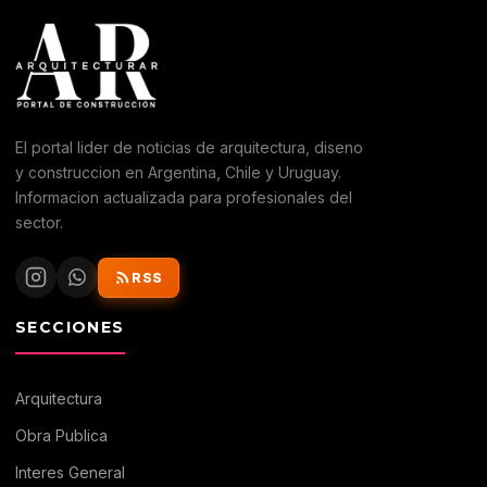
El portal lider de noticias de arquitectura, diseno
y construccion en Argentina, Chile y Uruguay.
Informacion actualizada para profesionales del
sector.
RSS
SECCIONES
Arquitectura
Obra Publica
Interes General