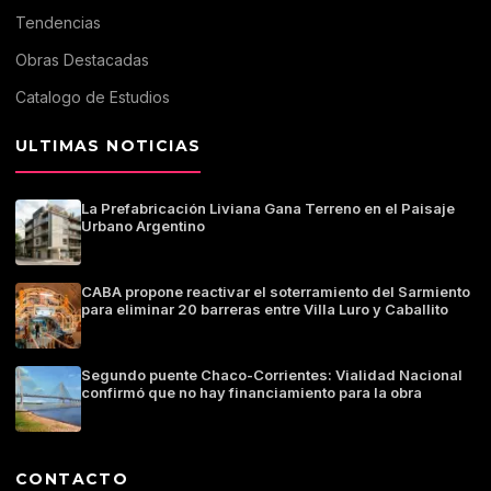
Tendencias
Obras Destacadas
Catalogo de Estudios
ULTIMAS NOTICIAS
La Prefabricación Liviana Gana Terreno en el Paisaje
Urbano Argentino
CABA propone reactivar el soterramiento del Sarmiento
para eliminar 20 barreras entre Villa Luro y Caballito
Segundo puente Chaco-Corrientes: Vialidad Nacional
confirmó que no hay financiamiento para la obra
CONTACTO