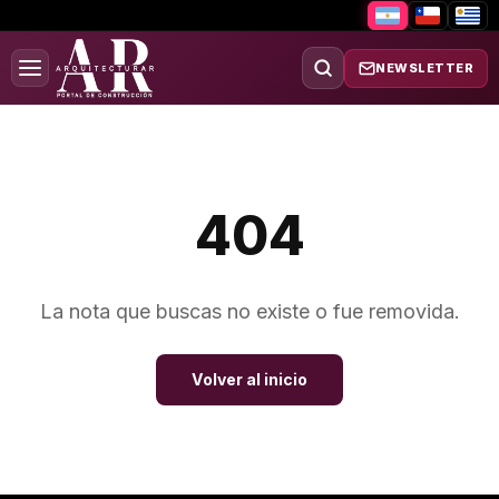
NEWSLETTER
404
La nota que buscas no existe o fue removida.
Volver al inicio