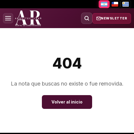
NEWSLETTER
404
La nota que buscas no existe o fue removida.
Volver al inicio