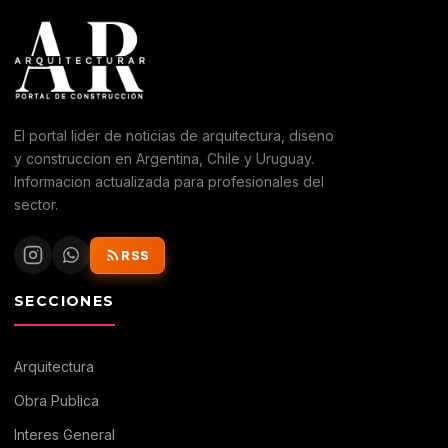
El portal lider de noticias de arquitectura, diseno
y construccion en Argentina, Chile y Uruguay.
Informacion actualizada para profesionales del
sector.
RSS
SECCIONES
Arquitectura
Obra Publica
Interes General