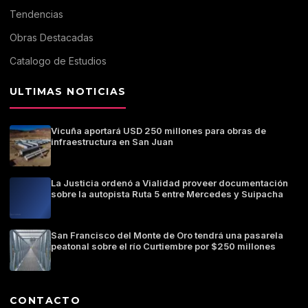
Tendencias
Obras Destacadas
Catalogo de Estudios
ULTIMAS NOTICIAS
Vicuña aportará USD 250 millones para obras de
infraestructura en San Juan
La Justicia ordenó a Vialidad proveer documentación
sobre la autopista Ruta 5 entre Mercedes y Suipacha
San Francisco del Monte de Oro tendrá una pasarela
peatonal sobre el río Curtiembre por $250 millones
CONTACTO