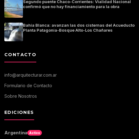
Segundo puente Chaco-Corrientes: Vialidad Nacional
confirmó que no hay financiamiento para la obra
Bahía Blanca: avanzan las dos cisternas del Acueducto
Planta Patagonia-Bosque Alto-Los Chañares
CONTACTO
info@arquitecturar.com.ar
Formulario de Contacto
Sobre Nosotros
EDICIONES
Argentina
Activo