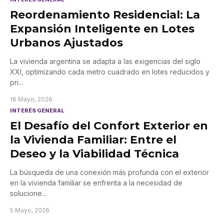
Reordenamiento Residencial: La
Expansión Inteligente en Lotes
Urbanos Ajustados
La vivienda argentina se adapta a las exigencias del siglo
XXI, optimizando cada metro cuadrado en lotes reducidos y
pri
...
16 Mayo, 2026
INTERÉS GENERAL
El Desafío del Confort Exterior en
la Vivienda Familiar: Entre el
Deseo y la Viabilidad Técnica
La búsqueda de una conexión más profunda con el exterior
en la vivienda familiar se enfrenta a la necesidad de
solucione
...
5 Mayo, 2026