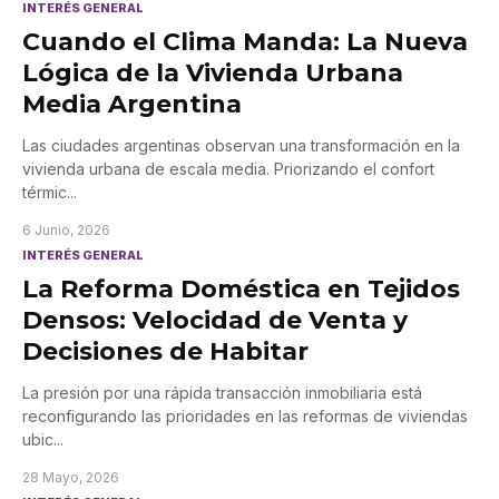
INTERÉS GENERAL
Cuando el Clima Manda: La Nueva
Lógica de la Vivienda Urbana
Media Argentina
Las ciudades argentinas observan una transformación en la
vivienda urbana de escala media. Priorizando el confort
térmic
...
6 Junio, 2026
INTERÉS GENERAL
La Reforma Doméstica en Tejidos
Densos: Velocidad de Venta y
Decisiones de Habitar
La presión por una rápida transacción inmobiliaria está
reconfigurando las prioridades en las reformas de viviendas
ubic
...
28 Mayo, 2026