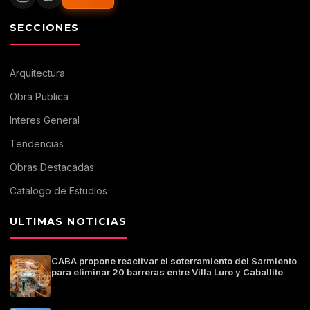
SECCIONES
Arquitectura
Obra Publica
Interes General
Tendencias
Obras Destacadas
Catalogo de Estudios
ULTIMAS NOTICIAS
CABA propone reactivar el soterramiento del Sarmiento
para eliminar 20 barreras entre Villa Luro y Caballito