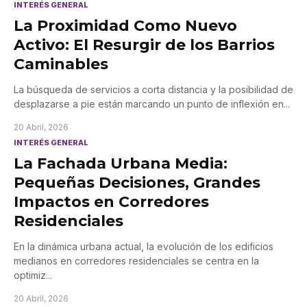
INTERÉS GENERAL
La Proximidad Como Nuevo
Activo: El Resurgir de los Barrios
Caminables
La búsqueda de servicios a corta distancia y la posibilidad de
desplazarse a pie están marcando un punto de inflexión en
...
20 Abril, 2026
INTERÉS GENERAL
La Fachada Urbana Media:
Pequeñas Decisiones, Grandes
Impactos en Corredores
Residenciales
En la dinámica urbana actual, la evolución de los edificios
medianos en corredores residenciales se centra en la
optimiz
...
20 Abril, 2026