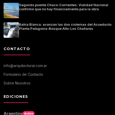
Segundo puente Chaco-Corrientes: Vialidad Nacional
confirmó que no hay financiamiento para la obra
Bahía Blanca: avanzan las dos cisternas del Acueducto
Planta Patagonia-Bosque Alto-Los Chañares
CONTACTO
info@arquitecturar.com.ar
Formulario de Contacto
Sobre Nosotros
EDICIONES
Argentina
Activo