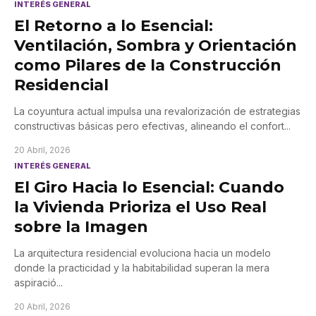
INTERÉS GENERAL
El Retorno a lo Esencial:
Ventilación, Sombra y Orientación
como Pilares de la Construcción
Residencial
La coyuntura actual impulsa una revalorización de estrategias
constructivas básicas pero efectivas, alineando el confort
...
20 Abril, 2026
INTERÉS GENERAL
El Giro Hacia lo Esencial: Cuando
la Vivienda Prioriza el Uso Real
sobre la Imagen
La arquitectura residencial evoluciona hacia un modelo
donde la practicidad y la habitabilidad superan la mera
aspiració
...
20 Abril, 2026