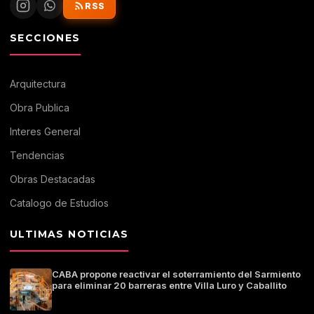
RSS
SECCIONES
Arquitectura
Obra Publica
Interes General
Tendencias
Obras Destacadas
Catalogo de Estudios
ULTIMAS NOTICIAS
CABA propone reactivar el soterramiento del Sarmiento
para eliminar 20 barreras entre Villa Luro y Caballito