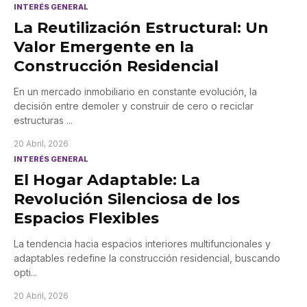
INTERÉS GENERAL
La Reutilización Estructural: Un
Valor Emergente en la
Construcción Residencial
En un mercado inmobiliario en constante evolución, la
decisión entre demoler y construir de cero o reciclar
estructuras
...
20 Abril, 2026
INTERÉS GENERAL
El Hogar Adaptable: La
Revolución Silenciosa de los
Espacios Flexibles
La tendencia hacia espacios interiores multifuncionales y
adaptables redefine la construcción residencial, buscando
opti
...
20 Abril, 2026