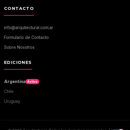
CONTACTO
info@arquitecturar.com.ar
Formulario de Contacto
Sobre Nosotros
EDICIONES
Argentina
Activo
Chile
Uruguay