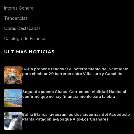
Interes General
Tendencias
Obras Destacadas
Catalogo de Estudios
ULTIMAS NOTICIAS
CABA propone reactivar el soterramiento del Sarmiento
para eliminar 20 barreras entre Villa Luro y Caballito
Segundo puente Chaco-Corrientes: Vialidad Nacional
confirmó que no hay financiamiento para la obra
Bahía Blanca: avanzan las dos cisternas del Acueducto
Planta Patagonia-Bosque Alto-Los Chañares