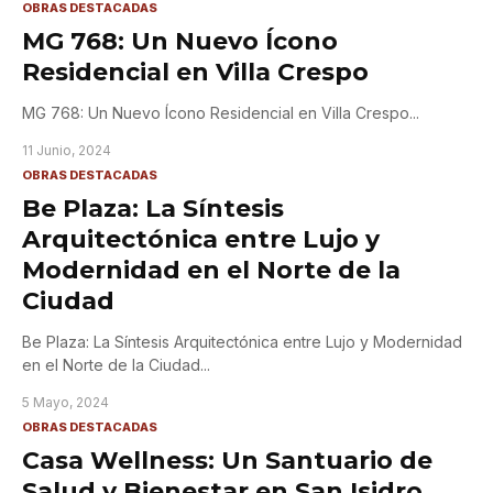
OBRAS DESTACADAS
MG 768: Un Nuevo Ícono
Residencial en Villa Crespo
MG 768: Un Nuevo Ícono Residencial en Villa Crespo
...
11 Junio, 2024
OBRAS DESTACADAS
Be Plaza: La Síntesis
Arquitectónica entre Lujo y
Modernidad en el Norte de la
Ciudad
Be Plaza: La Síntesis Arquitectónica entre Lujo y Modernidad
en el Norte de la Ciudad
...
5 Mayo, 2024
OBRAS DESTACADAS
Casa Wellness: Un Santuario de
Salud y Bienestar en San Isidro