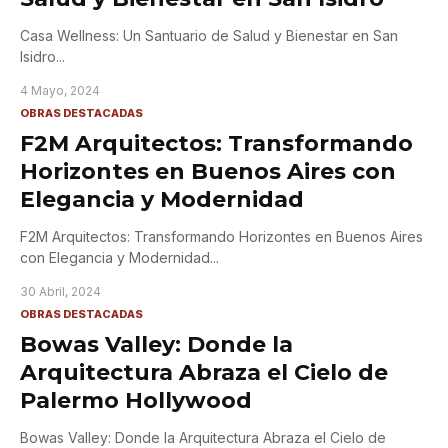
Casa Wellness: Un Santuario de Salud y Bienestar en San
Isidro
...
4 Mayo, 2024
OBRAS DESTACADAS
F2M Arquitectos: Transformando
Horizontes en Buenos Aires con
Elegancia y Modernidad
F2M Arquitectos: Transformando Horizontes en Buenos Aires
con Elegancia y Modernidad
...
30 Abril, 2024
OBRAS DESTACADAS
Bowas Valley: Donde la
Arquitectura Abraza el Cielo de
Palermo Hollywood
Bowas Valley: Donde la Arquitectura Abraza el Cielo de