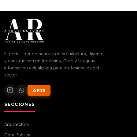
El portal lider de noticias de arquitectura, diseno
y construccion en Argentina, Chile y Uruguay.
Informacion actualizada para profesionales del
sector.
RSS
SECCIONES
Arquitectura
Obra Publica