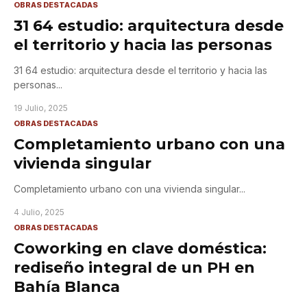
OBRAS DESTACADAS
31 64 estudio: arquitectura desde
el territorio y hacia las personas
31 64 estudio: arquitectura desde el territorio y hacia las
personas
...
19 Julio, 2025
OBRAS DESTACADAS
Completamiento urbano con una
vivienda singular
Completamiento urbano con una vivienda singular
...
4 Julio, 2025
OBRAS DESTACADAS
Coworking en clave doméstica:
rediseño integral de un PH en
Bahía Blanca