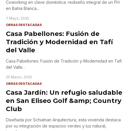
Coworking en clave doméstica: rediseño integral de un PH
en Bahía Blanca
...
7 Mayo, 2025
OBRAS DESTACADAS
Casa Pabellones: Fusión de
Tradición y Modernidad en Tafí
del Valle
Casa Pabellones: Fusión de Tradición y Modernidad en Tafí
del Valle
...
25 Marzo, 2025
OBRAS DESTACADAS
Casa Jardín: Un refugio saludable
en San Eliseo Golf &amp; Country
Club
Diseñada por Schulman Arquitectura, esta vivienda destaca
por su integración de espacios verdes y luz natural,