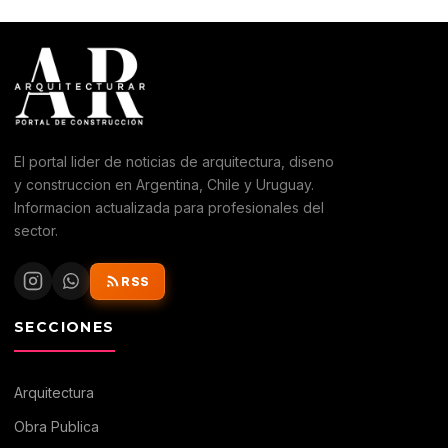
El portal lider de noticias de arquitectura, diseno
y construccion en Argentina, Chile y Uruguay.
Informacion actualizada para profesionales del
sector.
RSS
SECCIONES
Arquitectura
Obra Publica