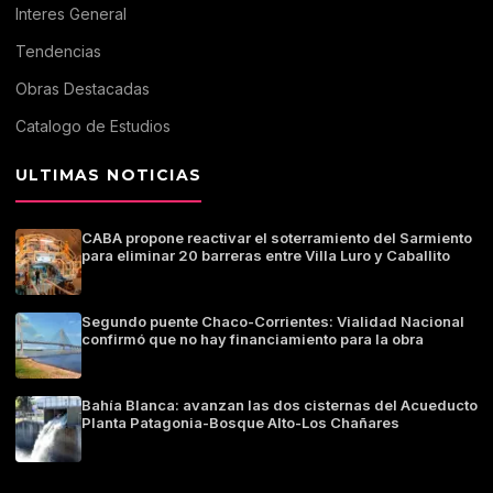
Interes General
Tendencias
Obras Destacadas
Catalogo de Estudios
ULTIMAS NOTICIAS
CABA propone reactivar el soterramiento del Sarmiento
para eliminar 20 barreras entre Villa Luro y Caballito
Segundo puente Chaco-Corrientes: Vialidad Nacional
confirmó que no hay financiamiento para la obra
Bahía Blanca: avanzan las dos cisternas del Acueducto
Planta Patagonia-Bosque Alto-Los Chañares